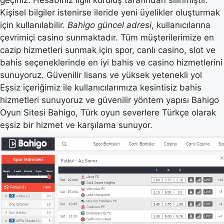
geçiniz. Hesabınız ilgili kuruluş tarafından silinmiştir.
Kişisel bilgiler istenirse ileride yeni üyelikler oluşturmak
için kullanılabilir.
Bahigo güncel adresi
, kullanıcılarına
çevrimiçi casino sunmaktadır. Tüm müşterilerimize en
cazip hizmetleri sunmak için spor, canlı casino, slot ve
bahis seçeneklerinde en iyi bahis ve casino hizmetlerini
sunuyoruz. Güvenilir lisans ve yüksek yetenekli yol
Eşsiz içeriğimiz ile kullanıcılarımıza kesintisiz bahis
hizmetleri sunuyoruz ve güvenilir yöntem yapısı Bahigo
Oyun Sitesi Bahigo, Türk oyun severlere Türkçe olarak
eşsiz bir hizmet ve karşılama sunuyor.