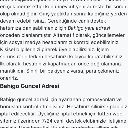
en çok merak ettiği konu mevcut yeni adreste bir sorun
olup olmadığıdır. Giriş yaptıktan sonra kaldığınız yerden
devam edebilirsiniz. Gerektiğinde canlı destek
hattımıza danışabilmeniz için
Bahigo yeni adresi
önceden planlanmıştır. Alternatif olarak, güncellemeler
için sosyal medya hesaplarımızı kontrol edebilirsiniz.
Kişisel bilgilerinizi girerek üye olabilirsiniz. İşlem
sorunsuz ilerlerken hesabınızı kolayca kapatabilirsiniz.
İlk olarak, hesabınızı kapatmadan önce doğrulamanız
mantıklıdır. Sınırlı bir bakiyeniz varsa, para çekmenizi
öneririz.
Bahigo Güncel Adresi
Bahigo güncel adresi için ayarlanan promosyonları ve
bonusları kontrol etmelisiniz. Hesabınız silinirse planınız
iptal edilecektir. Üyeliğinizi iptal etmek için lütfen web
sitemiz üzerinden 7/24 canlı destek ekibimizle iletişime