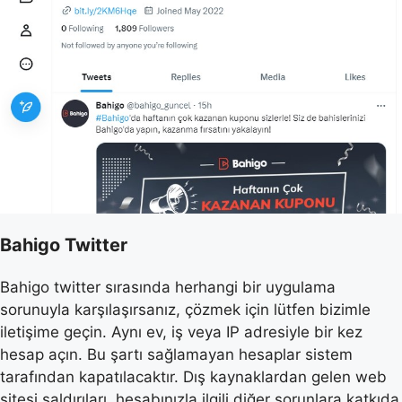
Bahigo Twitter
Bahigo twitter sırasında herhangi bir uygulama
sorunuyla karşılaşırsanız, çözmek için lütfen bizimle
iletişime geçin. Aynı ev, iş veya IP adresiyle bir kez
hesap açın. Bu şartı sağlamayan hesaplar sistem
tarafından kapatılacaktır. Dış kaynaklardan gelen web
sitesi saldırıları, hesabınızla ilgili diğer sorunlara katkıda