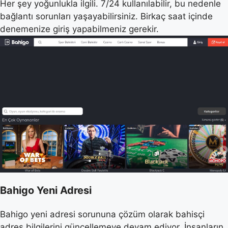
Her şey yoğunlukla ilgili. 7/24 kullanılabilir, bu nedenle
bağlantı sorunları yaşayabilirsiniz. Birkaç saat içinde
denemenize giriş yapabilmeniz gerekir.
Bahigo Yeni Adresi
Bahigo yeni adresi sorununa çözüm olarak bahisçi
adres bilgilerini güncellemeye devam ediyor. İnsanların