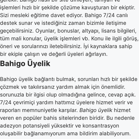
işlemleri hızlı bir şekilde çözüme kavuşturan bir ekiptir.
Sizi mesleki eğitime davet ediyor. Bahigo 7/24 canlı
destek sunar ve istediğiniz zaman bizimle iletişime
geçebilirsiniz. Oyunlar, bonuslar, altyapı, lisans bilgileri,
tüm mali konular, üyelik işlemleri vb. Konu ile ilgili görüş,
öneri ve sorularınızı iletebilirsiniz. İyi kaynaklara sahip
bir ekiple çalışın ve değerli üyeleri ağırlayın.
Bahigo Üyelik
Bahigo üyelik bağlantı bulmak, sorunları hızlı bir şekilde
çözmek ve takılırsanız yardım almak için önemlidir.
sorunuzla bir ilgisi olup olmadığına gelince, cevap açık.
7/24 çevrimiçi yardım hattımız üyelere hizmet verir ve
raporları memnuniyetle karşılar.
Bahigo üyelik
hizmet
veren en popüler bahis sitelerinden biridir. Bu nedenle
adezyon potansiyeli yüksektir ve konsantrasyon
oluşabilir bağlanamıyorum ama bildirim alabiliyorum.