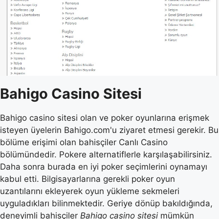
Bahigo Casino Sitesi
Bahigo casino sitesi olan ve poker oyunlarına erişmek
isteyen üyelerin Bahigo.com'u ziyaret etmesi gerekir. Bu
bölüme erişimi olan bahisçiler Canlı Casino
bölümündedir. Pokere alternatiflerle karşılaşabilirsiniz.
Daha sonra burada en iyi poker seçimlerini oynamayı
kabul etti. Bilgisayarlarına gerekli poker oyun
uzantılarını ekleyerek oyun yükleme sekmeleri
uyguladıkları bilinmektedir. Geriye dönüp bakıldığında,
deneyimli bahisçiler
Bahigo casino sitesi
mümkün