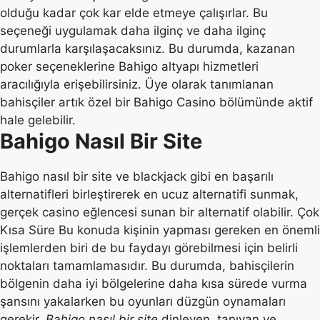
olduğu kadar çok kar elde etmeye çalışırlar. Bu
seçeneği uygulamak daha ilginç ve daha ilginç
durumlarla karşılaşacaksınız. Bu durumda, kazanan
poker seçeneklerine Bahigo altyapı hizmetleri
aracılığıyla erişebilirsiniz. Üye olarak tanımlanan
bahisçiler artık özel bir Bahigo Casino bölümünde aktif
hale gelebilir.
Bahigo Nasıl Bir Site
Bahigo nasıl bir site ve blackjack gibi en başarılı
alternatifleri birleştirerek en ucuz alternatifi sunmak,
gerçek casino eğlencesi sunan bir alternatif olabilir. Çok
Kısa Süre Bu konuda kişinin yapması gereken en önemli
işlemlerden biri de bu faydayı görebilmesi için belirli
noktaları tamamlamasıdır. Bu durumda, bahisçilerin
bölgenin daha iyi bölgelerine daha kısa sürede vurma
şansını yakalarken bu oyunları düzgün oynamaları
gerekir.
Bahigo nasıl bir site
dinleyen, tanıyan ve