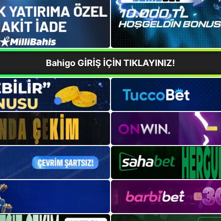
Bahigo GİRİŞ İÇİN TIKLAYINIZ!