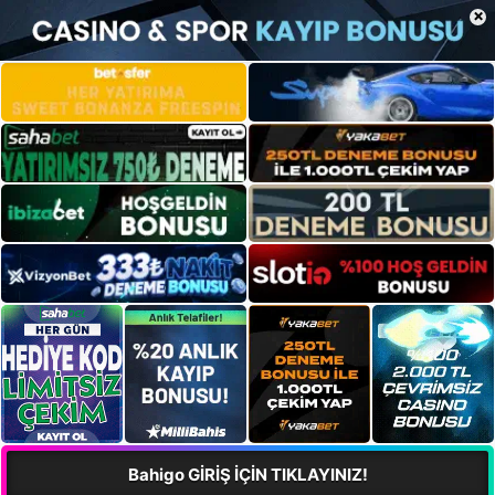
×
Bahigo GİRİŞ İÇİN TIKLAYINIZ!