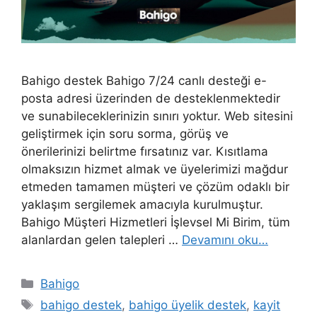
Bahigo destek Bahigo 7/24 canlı desteği e-
posta adresi üzerinden de desteklenmektedir
ve sunabileceklerinizin sınırı yoktur. Web sitesini
geliştirmek için soru sorma, görüş ve
önerilerinizi belirtme fırsatınız var. Kısıtlama
olmaksızın hizmet almak ve üyelerimizi mağdur
etmeden tamamen müşteri ve çözüm odaklı bir
yaklaşım sergilemek amacıyla kurulmuştur.
Bahigo Müşteri Hizmetleri İşlevsel Mi Birim, tüm
alanlardan gelen talepleri …
Devamını oku…
Kategoriler
Bahigo
Etiketler
bahigo destek
,
bahigo üyelik destek
,
kayit