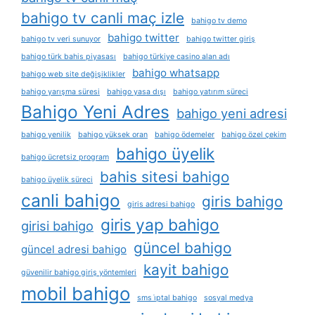
bahigo tv canli maç izle
bahigo tv demo
bahigo twitter
bahigo tv veri sunuyor
bahigo twitter giriş
bahigo türk bahis piyasası
bahigo türkiye casino alan adı
bahigo whatsapp
bahigo web site değişiklikler
bahigo yarışma süresi
bahigo yasa dışı
bahigo yatırım süreci
Bahigo Yeni Adres
bahigo yeni adresi
bahigo yenilik
bahigo yüksek oran
bahigo ödemeler
bahigo özel çekim
bahigo üyelik
bahigo ücretsiz program
bahis sitesi bahigo
bahigo üyelik süreci
canli bahigo
giris bahigo
giris adresi bahigo
giris yap bahigo
girisi bahigo
güncel bahigo
güncel adresi bahigo
kayit bahigo
güvenilir bahigo giriş yöntemleri
mobil bahigo
sms i̇ptal bahigo
sosyal medya