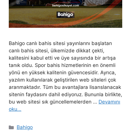
Bahigo canlı bahis sitesi yayınlarını başlatan
canlı bahis sitesi, ülkemizde dikkat çekti,
kalitesini kabul etti ve üye sayısında bir artışa
tanık oldu. Spor bahis hizmetlerinin en önemli
yönü en yüksek kalitenin güvencesidir. Ayrıca,
yazılım kullanılarak geliştirilen web siteleri çok
aranmaktadır. Tüm bu avantajlara lisanslanacak
sitenin faydasını dahil ediyoruz. Bununla birlikte,
bu web sitesi sık güncellemelerden …
Devamını
oku…
Kategoriler
Bahigo