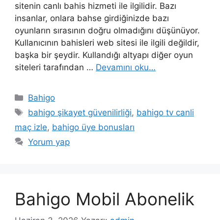
sitenin canlı bahis hizmeti ile ilgilidir. Bazı
insanlar, onlara bahse girdiğinizde bazı
oyunların sırasının doğru olmadığını düşünüyor.
Kullanıcının bahisleri web sitesi ile ilgili değildir,
başka bir şeydir. Kullandığı altyapı diğer oyun
siteleri tarafından …
Devamını oku…
Kategoriler
Bahigo
Etiketler
bahigo şikayet güvenilirliği
,
bahigo tv canli
maç izle
,
bahigo üye bonusları
Yorum yap
Bahigo Mobil Abonelik