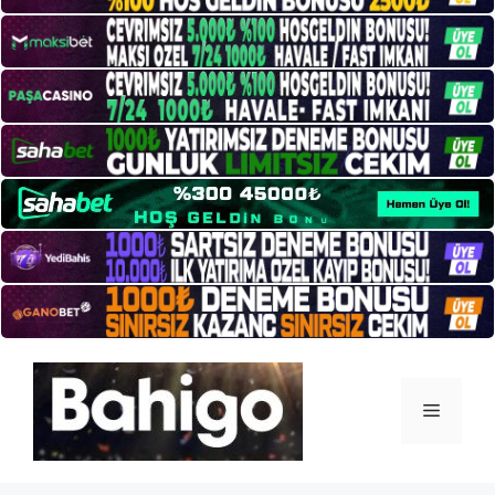
İçeriğe
atla
Menü