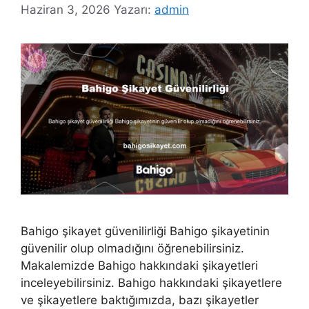
Haziran 3, 2026
Yazarı:
admin
Bahigo şikayet güvenilirliği Bahigo şikayetinin
güvenilir olup olmadığını öğrenebilirsiniz.
Makalemizde Bahigo hakkındaki şikayetleri
inceleyebilirsiniz. Bahigo hakkındaki şikayetlere
ve şikayetlere baktığımızda, bazı şikayetler