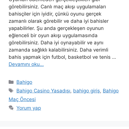
görebilirsiniz. Canlı maç akışı uygulamaları
bahisçiler için iyidir, çünkü oyunu gerçek
zamanlı olarak görebilir ve daha iyi bahisler
yapabilirler. Şu anda gerçekleşen oyunun
eğlenceli bir oyun akışı uygulamasında
görebilirsiniz. Daha iyi oynayabilir ve aynı
zamanda sağlıklı kalabilirsiniz. Daha verimli
bahis yapmak için futbol, basketbol ve tenis …
Devamını oku…
Kategoriler
Bahigo
Etiketler
Bahigo Casino Yasadışı
,
bahigo giriş
,
Bahigo
Maç Öncesi
Yorum yap