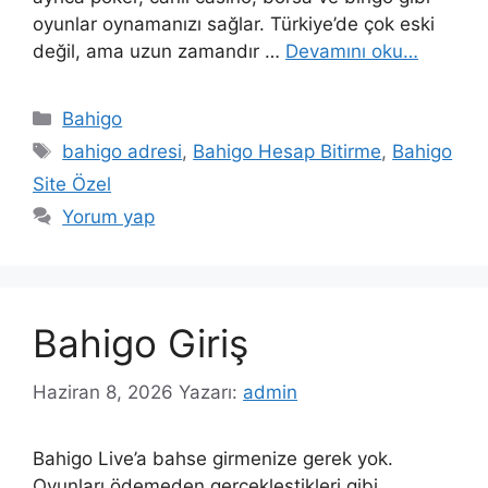
oyunlar oynamanızı sağlar. Türkiye’de çok eski
değil, ama uzun zamandır …
Devamını oku…
Kategoriler
Bahigo
Etiketler
bahigo adresi
,
Bahigo Hesap Bitirme
,
Bahigo
Site Özel
Yorum yap
Bahigo Giriş
Haziran 8, 2026
Yazarı:
admin
Bahigo Live’a bahse girmenize gerek yok.
Oyunları ödemeden gerçekleştikleri gibi