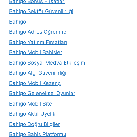
Bahigo Bonus Fırsatları
Bahigo Sektör Güvenilirliği
Bahigo
Bahigo Adres Öğrenme
Bahigo Yatırım Fırsatları
Bahigo Mobil Bahisler
Bahigo Sosyal Medya Etkileşimi
Bahigo Algı Güvenilirliği
Bahigo Mobil Kazanç
Bahigo Geleneksel Oyunlar
Bahigo Mobil Site
Bahigo Aktif Üyelik
Bahigo Doğru Bilgiler
Bahigo Bahis Platformu