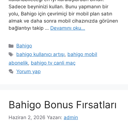
Sadece beyninizi kullan. Bunu yapmanın bir
yolu, Bahigo için çevrimiçi bir mobil plan satın
almak ve daha sonra mobil cihazınızda görünen
bağlantıyı takip …
Devamını oku…
Kategoriler
Bahigo
Etiketler
bahigo kullanıcı artışı
,
bahigo mobil
abonelik
,
bahigo tv canli maç
Yorum yap
Bahigo Bonus Fırsatları
Haziran 2, 2026
Yazarı:
admin