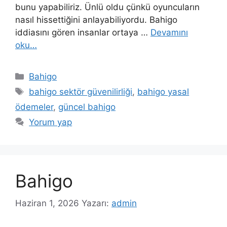
bunu yapabiliriz. Ünlü oldu çünkü oyuncuların
nasıl hissettiğini anlayabiliyordu. Bahigo
iddiasını gören insanlar ortaya …
Devamını
oku…
Kategoriler
Bahigo
Etiketler
bahigo sektör güvenilirliği
,
bahigo yasal
ödemeler
,
güncel bahigo
Yorum yap
Bahigo
Haziran 1, 2026
Yazarı:
admin