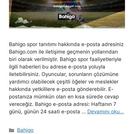
Bahigo spor tanıtımı hakkında e-posta adresiniz
Bahigo.com ile iletişime geçmenin yollarından
biri olarak verilmiştir. Bahigo spor faaliyetleriyle
ilgili haberleri bu adrese e-posta yoluyla
iletebilirsiniz. Oyuncular, sorunların çözümüne
yardımcı olabilecek çeşitli öğeler ve meslekler
hakkında yetkililere e-posta gönderebilir. E-
postanıza mümkün olan en kısa sürede cevap
vereceğiz. Bahigo e-posta adresi: Haftanın 7
günü, günün 24 saati e-posta …
Devamını oku…
Kategoriler
Bahigo