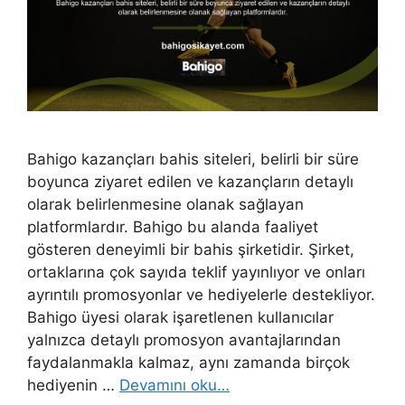
Bahigo kazançları bahis siteleri, belirli bir süre
boyunca ziyaret edilen ve kazançların detaylı
olarak belirlenmesine olanak sağlayan
platformlardır. Bahigo bu alanda faaliyet
gösteren deneyimli bir bahis şirketidir. Şirket,
ortaklarına çok sayıda teklif yayınlıyor ve onları
ayrıntılı promosyonlar ve hediyelerle destekliyor.
Bahigo üyesi olarak işaretlenen kullanıcılar
yalnızca detaylı promosyon avantajlarından
faydalanmakla kalmaz, aynı zamanda birçok
hediyenin …
Devamını oku…