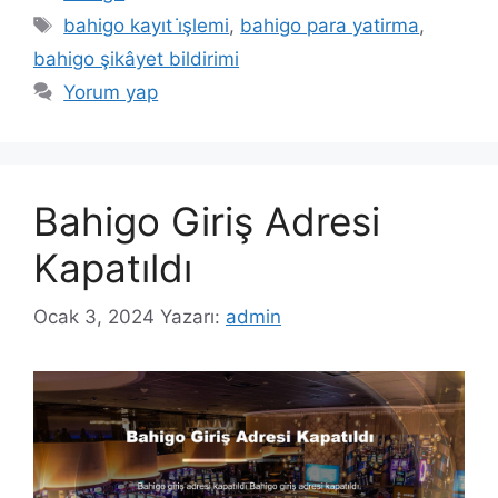
Etiketler
bahigo kayıt i̇şlemi
,
bahigo para yatirma
,
bahigo şikâyet bildirimi
Yorum yap
Bahigo Giriş Adresi
Kapatıldı
Ocak 3, 2024
Yazarı:
admin