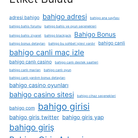
bahigo adresi
adresi bahigo
bahigo ana sayfası
bahigo bahis forumu
bahigo bahis ve oyun seçenekleri
Bahigo Bonus
bahigo bahis ziyaret
bahigo blackjack
bahigo canli
bahigo bonus detayları
bahigo bu sohbet i̇şlevi vardır
bahigo canli maç izle
bahigo canlı casino
bahigo canlı destek saatleri
bahigo canlı maçları
bahigo canlı oyun
bahigo canlı yardım bonus detayları
bahigo casino oyunları
bahigo casino sitesi
bahigo cihaz seçenekleri
bahigo girisi
bahigo com
bahigo giris twitter
bahigo giris yap
bahigo giriş