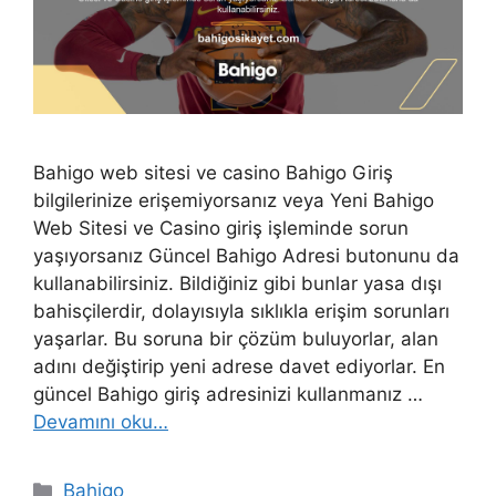
Bahigo web sitesi ve casino Bahigo Giriş
bilgilerinize erişemiyorsanız veya Yeni Bahigo
Web Sitesi ve Casino giriş işleminde sorun
yaşıyorsanız Güncel Bahigo Adresi butonunu da
kullanabilirsiniz. Bildiğiniz gibi bunlar yasa dışı
bahisçilerdir, dolayısıyla sıklıkla erişim sorunları
yaşarlar. Bu soruna bir çözüm buluyorlar, alan
adını değiştirip yeni adrese davet ediyorlar. En
güncel Bahigo giriş adresinizi kullanmanız …
Devamını oku…
Kategoriler
Bahigo