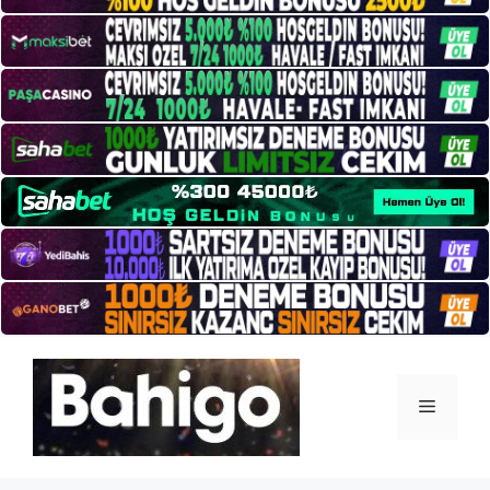
İçeriğe
atla
Menü