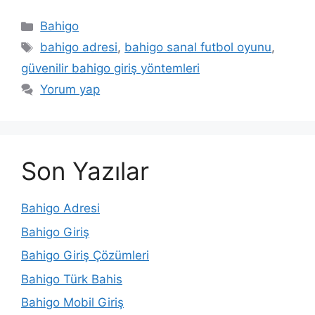
Kategoriler
Bahigo
Etiketler
bahigo adresi
,
bahigo sanal futbol oyunu
,
güvenilir bahigo giriş yöntemleri
Yorum yap
Son Yazılar
Bahigo Adresi
Bahigo Giriş
Bahigo Giriş Çözümleri
Bahigo Türk Bahis
Bahigo Mobil Giriş