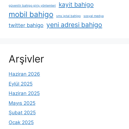
kayit bahigo
güvenilir bahigo giriş yöntemleri
mobil bahigo
sms i̇ptal bahigo
sosyal medya
yeni adresi bahigo
twitter bahigo
Arşivler
Haziran 2026
Eylül 2025
Haziran 2025
Mayıs 2025
Şubat 2025
Ocak 2025