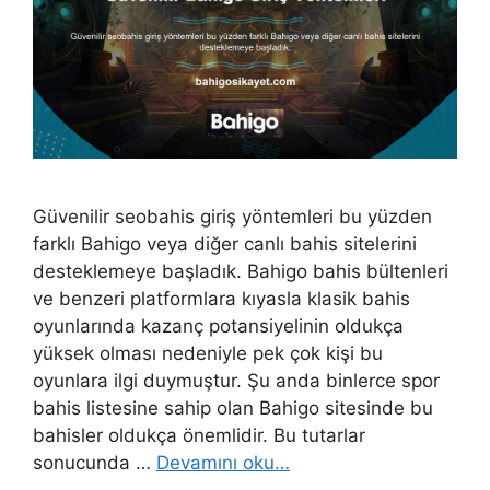
Güvenilir seobahis giriş yöntemleri bu yüzden
farklı Bahigo veya diğer canlı bahis sitelerini
desteklemeye başladık. Bahigo bahis bültenleri
ve benzeri platformlara kıyasla klasik bahis
oyunlarında kazanç potansiyelinin oldukça
yüksek olması nedeniyle pek çok kişi bu
oyunlara ilgi duymuştur. Şu anda binlerce spor
bahis listesine sahip olan Bahigo sitesinde bu
bahisler oldukça önemlidir. Bu tutarlar
sonucunda …
Devamını oku…