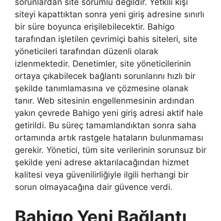
sorunlardan site sorumlu değildir. Yetkili kişi
siteyi kapattıktan sonra yeni giriş adresine sınırlı
bir süre boyunca erişilebilecektir. Bahigo
tarafından işletilen çevrimiçi bahis siteleri, site
yöneticileri tarafından düzenli olarak
izlenmektedir. Denetimler, site yöneticilerinin
ortaya çıkabilecek bağlantı sorunlarını hızlı bir
şekilde tanımlamasına ve çözmesine olanak
tanır. Web sitesinin engellenmesinin ardından
yakın çevrede Bahigo yeni giriş adresi aktif hale
getirildi. Bu süreç tamamlandıktan sonra saha
ortamında artık rastgele hataların bulunmaması
gerekir. Yönetici, tüm site verilerinin sorunsuz bir
şekilde yeni adrese aktarılacağından hizmet
kalitesi veya güvenilirliğiyle ilgili herhangi bir
sorun olmayacağına dair güvence verdi.
Bahigo Yeni Bağlantı