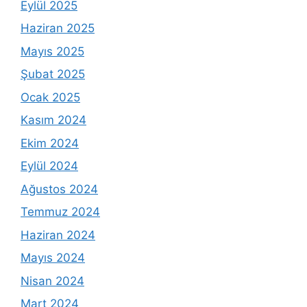
Eylül 2025
Haziran 2025
Mayıs 2025
Şubat 2025
Ocak 2025
Kasım 2024
Ekim 2024
Eylül 2024
Ağustos 2024
Temmuz 2024
Haziran 2024
Mayıs 2024
Nisan 2024
Mart 2024