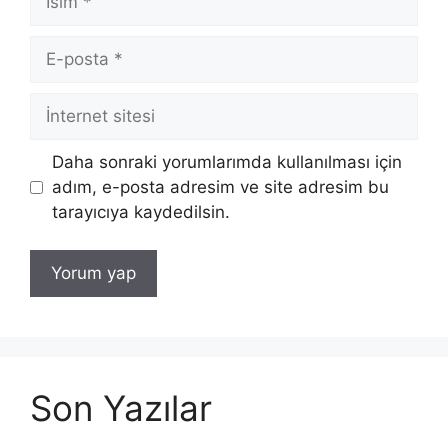
E-
posta
İnternet
sitesi
Daha sonraki yorumlarımda kullanılması için
adım, e-posta adresim ve site adresim bu
tarayıcıya kaydedilsin.
Son Yazılar