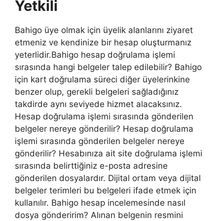
Yetkili
Bahigo üye olmak için üyelik alanlarını ziyaret
etmeniz ve kendinize bir hesap oluşturmanız
yeterlidir.Bahigo hesap doğrulama işlemi
sırasında hangi belgeler talep edilebilir? Bahigo
için kart doğrulama süreci diğer üyelerinkine
benzer olup, gerekli belgeleri sağladığınız
takdirde aynı seviyede hizmet alacaksınız.
Hesap doğrulama işlemi sırasında gönderilen
belgeler nereye gönderilir? Hesap doğrulama
işlemi sırasında gönderilen belgeler nereye
gönderilir? Hesabınıza ait site doğrulama işlemi
sırasında belirttiğiniz e-posta adresine
gönderilen dosyalardır. Dijital ortam veya dijital
belgeler terimleri bu belgeleri ifade etmek için
kullanılır. Bahigo hesap incelemesinde nasıl
dosya gönderirim? Alınan belgenin resmini