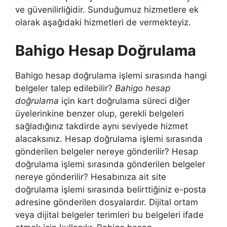
ve güvenilirliğidir. Sunduğumuz hizmetlere ek
olarak aşağıdaki hizmetleri de vermekteyiz.
Bahigo Hesap Doğrulama
Bahigo hesap doğrulama işlemi sırasında hangi
belgeler talep edilebilir?
Bahigo hesap
doğrulama
için kart doğrulama süreci diğer
üyelerinkine benzer olup, gerekli belgeleri
sağladığınız takdirde aynı seviyede hizmet
alacaksınız. Hesap doğrulama işlemi sırasında
gönderilen belgeler nereye gönderilir? Hesap
doğrulama işlemi sırasında gönderilen belgeler
nereye gönderilir? Hesabınıza ait site
doğrulama işlemi sırasında belirttiğiniz e-posta
adresine gönderilen dosyalardır. Dijital ortam
veya dijital belgeler terimleri bu belgeleri ifade