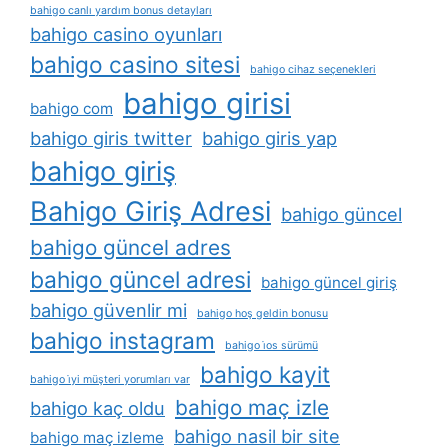
bahigo canlı yardım bonus detayları
bahigo casino oyunları
bahigo casino sitesi
bahigo cihaz seçenekleri
bahigo girisi
bahigo com
bahigo giris twitter
bahigo giris yap
bahigo giriş
Bahigo Giriş Adresi
bahigo güncel
bahigo güncel adres
bahigo güncel adresi
bahigo güncel giriş
bahigo güvenlir mi
bahigo hoş geldin bonusu
bahigo instagram
bahigo i̇os sürümü
bahigo kayit
bahigo i̇yi müşteri yorumları var
bahigo maç izle
bahigo kaç oldu
bahigo nasil bir site
bahigo maç izleme