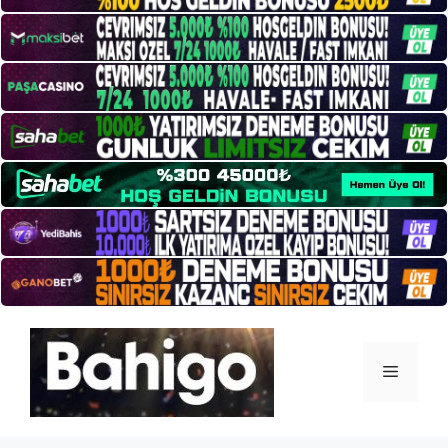
İçeriğe
atla
Menü