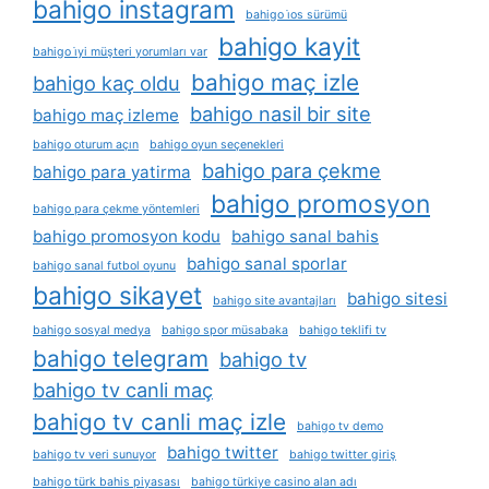
bahigo instagram
bahigo i̇os sürümü
bahigo kayit
bahigo i̇yi müşteri yorumları var
bahigo maç izle
bahigo kaç oldu
bahigo nasil bir site
bahigo maç izleme
bahigo oturum açın
bahigo oyun seçenekleri
bahigo para çekme
bahigo para yatirma
bahigo promosyon
bahigo para çekme yöntemleri
bahigo promosyon kodu
bahigo sanal bahis
bahigo sanal sporlar
bahigo sanal futbol oyunu
bahigo sikayet
bahigo sitesi
bahigo site avantajları
bahigo sosyal medya
bahigo spor müsabaka
bahigo teklifi tv
bahigo telegram
bahigo tv
bahigo tv canli maç
bahigo tv canli maç izle
bahigo tv demo
bahigo twitter
bahigo tv veri sunuyor
bahigo twitter giriş
bahigo türk bahis piyasası
bahigo türkiye casino alan adı