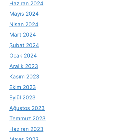
Haziran 2024
Mayıs 2024
Nisan 2024
Mart 2024
Şubat 2024
Ocak 2024
Aralık 2023
Kasım 2023
Ekim 2023
Eylül 2023
Ağustos 2023
Temmuz 2023
Haziran 2023
Mayıs 2023