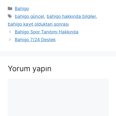
Kategoriler
Bahigo
Etiketler
bahigo güncel
,
bahigo hakkında bilgiler
,
bahigo kayıt olduktan sonrası
Bahigo Spor Tanıtımı Hakkında
Bahigo 7/24 Destek
Yorum yapın
Yorum