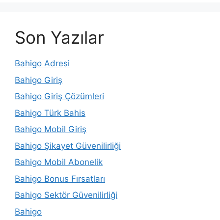
Son Yazılar
Bahigo Adresi
Bahigo Giriş
Bahigo Giriş Çözümleri
Bahigo Türk Bahis
Bahigo Mobil Giriş
Bahigo Şikayet Güvenilirliği
Bahigo Mobil Abonelik
Bahigo Bonus Fırsatları
Bahigo Sektör Güvenilirliği
Bahigo