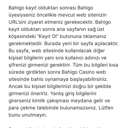
Bahigo kayıt olduktan sonrası Bahigo
üyesiyseniz öncelikle mevcut web sitenizin
URL’sini ziyaret etmeniz gerekecektir. Bahigo
kayıt olduktan sonra ana sayfanın sağ üst
köşesindeki “Kayıt Ol” butonuna tıklamanız
gerekmektedir. Burada yeni bir sayfa açılacaktır.
Bu sayfa, web sitesinde kullanılacak diğer
kişisel bilgilerin yanı sıra kullanıcı adınızı ve
şifrenizi girmenizi gerektirir. Tüm bu bilgileri kısa
sürede girdikten sonra Bahigo Casino web
sitesinde bahis oynamaya başlayabilirsiniz.
Ancak bu kişisel bilgilerinizi doğru bir şekilde
girmenizi öneririz. Yanlış giriş bilgilerini
girerseniz kimlik çakışması meydana gelir ve
para çekme talebinde bulunamazsınız. Lütfen
bunu unutmayın.