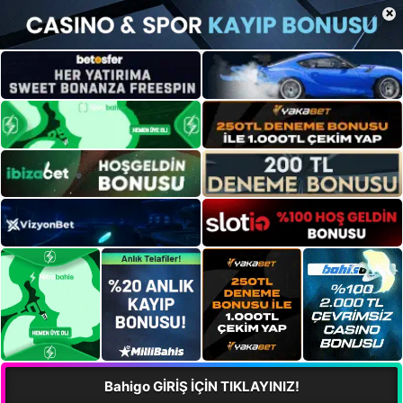
×
Bahigo GİRİŞ İÇİN TIKLAYINIZ!