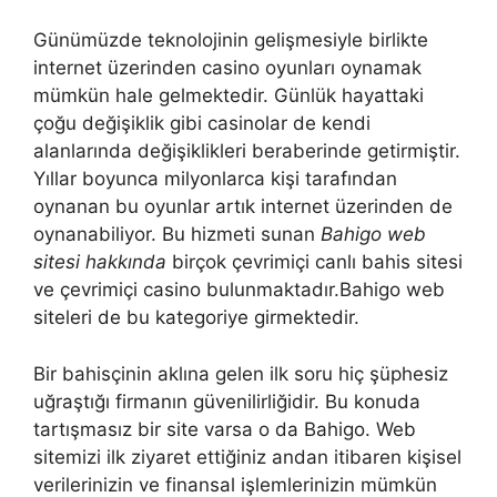
Günümüzde teknolojinin gelişmesiyle birlikte
internet üzerinden casino oyunları oynamak
mümkün hale gelmektedir. Günlük hayattaki
çoğu değişiklik gibi casinolar de kendi
alanlarında değişiklikleri beraberinde getirmiştir.
Yıllar boyunca milyonlarca kişi tarafından
oynanan bu oyunlar artık internet üzerinden de
oynanabiliyor. Bu hizmeti sunan
Bahigo web
sitesi hakkında
birçok çevrimiçi canlı bahis sitesi
ve çevrimiçi casino bulunmaktadır.Bahigo web
siteleri de bu kategoriye girmektedir.
Bir bahisçinin aklına gelen ilk soru hiç şüphesiz
uğraştığı firmanın güvenilirliğidir. Bu konuda
tartışmasız bir site varsa o da Bahigo. Web
sitemizi ilk ziyaret ettiğiniz andan itibaren kişisel
verilerinizin ve finansal işlemlerinizin mümkün