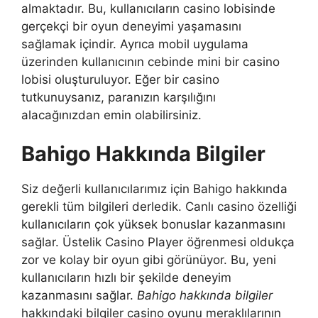
almaktadır. Bu, kullanıcıların casino lobisinde
gerçekçi bir oyun deneyimi yaşamasını
sağlamak içindir. Ayrıca mobil uygulama
üzerinden kullanıcının cebinde mini bir casino
lobisi oluşturuluyor. Eğer bir casino
tutkunuysanız, paranızın karşılığını
alacağınızdan emin olabilirsiniz.
Bahigo Hakkında Bilgiler
Siz değerli kullanıcılarımız için Bahigo hakkında
gerekli tüm bilgileri derledik. Canlı casino özelliği
kullanıcıların çok yüksek bonuslar kazanmasını
sağlar. Üstelik Casino Player öğrenmesi oldukça
zor ve kolay bir oyun gibi görünüyor. Bu, yeni
kullanıcıların hızlı bir şekilde deneyim
kazanmasını sağlar.
Bahigo hakkında bilgiler
hakkındaki bilgiler casino oyunu meraklılarının