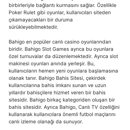
birbirleriyle bağlantı kurmasını sağlar. Özellikle
Poker Rulet gibi oyunlar, kullanıcıları siteden
çıkamayacakları bir duruma
sürükleyebilmektedir.
Bahigo en popüler canlı casino oyunlarından
biridir. Bahigo Slot Games ayrıca bu oyunlara
özel turnuvalar da düzenlemektedir. Ayrıca slot
makinesi oyunları anında yerleşir. Bu,
kullanıcıların hemen yeni oyunlara başlamasına
olanak tanır. Bahigo Bahis Sitesi, çekirdek
kullanıcılarına bahis imkanı sunan ve uzun
yıllardır bahisçilere hizmet veren bir bahis
sitesidir. Bahigo birkaç kategoriden oluşan bir
bahis sitesidir. Ayrıca Bahigo, Canlı TV özelliğini
kullanarak kullanıcılara önemli futbol maçlarını
canlı izleme olanağı da sunuyor.