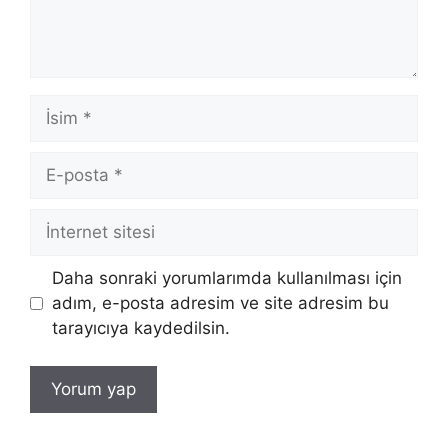
İsim
E-
posta
İnternet
sitesi
Daha sonraki yorumlarımda kullanılması için
adım, e-posta adresim ve site adresim bu
tarayıcıya kaydedilsin.