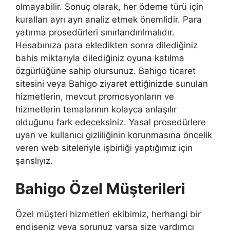
olmayabilir. Sonuç olarak, her ödeme türü için
kuralları ayrı ayrı analiz etmek önemlidir. Para
yatırma prosedürleri sınırlandırılmalıdır.
Hesabınıza para ekledikten sonra dilediğiniz
bahis miktarıyla dilediğiniz oyuna katılma
özgürlüğüne sahip olursunuz. Bahigo ticaret
sitesini veya Bahigo ziyaret ettiğinizde sunulan
hizmetlerin, mevcut promosyonların ve
hizmetlerin temalarının kolayca anlaşılır
olduğunu fark edeceksiniz. Yasal prosedürlere
uyan ve kullanıcı gizliliğinin korunmasına öncelik
veren web siteleriyle işbirliği yaptığımız için
şanslıyız.
Bahigo Özel Müşterileri
Özel müşteri hizmetleri ekibimiz, herhangi bir
endişeniz veya sorunuz varsa size yardımcı