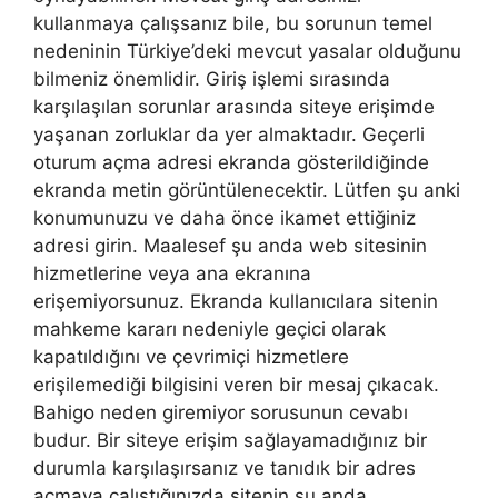
kullanmaya çalışsanız bile, bu sorunun temel
nedeninin Türkiye’deki mevcut yasalar olduğunu
bilmeniz önemlidir. Giriş işlemi sırasında
karşılaşılan sorunlar arasında siteye erişimde
yaşanan zorluklar da yer almaktadır. Geçerli
oturum açma adresi ekranda gösterildiğinde
ekranda metin görüntülenecektir. Lütfen şu anki
konumunuzu ve daha önce ikamet ettiğiniz
adresi girin. Maalesef şu anda web sitesinin
hizmetlerine veya ana ekranına
erişemiyorsunuz. Ekranda kullanıcılara sitenin
mahkeme kararı nedeniyle geçici olarak
kapatıldığını ve çevrimiçi hizmetlere
erişilemediği bilgisini veren bir mesaj çıkacak.
Bahigo neden giremiyor sorusunun cevabı
budur. Bir siteye erişim sağlayamadığınız bir
durumla karşılaşırsanız ve tanıdık bir adres
açmaya çalıştığınızda sitenin şu anda