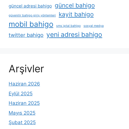
güncel bahigo
güncel adresi bahigo
kayit bahigo
güvenilir bahigo giriş yöntemleri
mobil bahigo
sms i̇ptal bahigo
sosyal medya
yeni adresi bahigo
twitter bahigo
Arşivler
Haziran 2026
Eylül 2025
Haziran 2025
Mayıs 2025
Şubat 2025