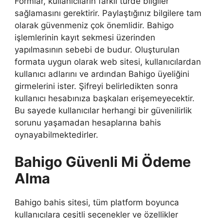
Formlar, kullanıcıların farklı türde bilgiler
sağlamasını gerektirir. Paylaştığınız bilgilere tam
olarak güvenmeniz çok önemlidir. Bahigo
işlemlerinin kayıt sekmesi üzerinden
yapılmasının sebebi de budur. Oluşturulan
formata uygun olarak web sitesi, kullanıcılardan
kullanıcı adlarını ve ardından Bahigo üyeliğini
girmelerini ister. Şifreyi belirledikten sonra
kullanıcı hesabınıza başkaları erişemeyecektir.
Bu sayede kullanıcılar herhangi bir güvenilirlik
sorunu yaşamadan hesaplarına bahis
oynayabilmektedirler.
Bahigo Güvenli Mi Ödeme
Alma
Bahigo bahis sitesi, tüm platform boyunca
kullanıcılara çeşitli seçenekler ve özellikler