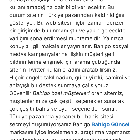
kullanılamadığına dair bilgi verilecektir. Bu
durum sitenin Türkiye pazarından kaldırıldığını
gösteriyor. Bu web sitesi hiçbir zaman benzer
bir girişimde bulunmamıştır ve yakın gelecekte
varlığını sona erdirmesi muhtemeldir. Yalnızca
konuyla ilgili makaleler yayınlanır. Bahigo sosyal
medya kampanyalarına ilişkin müşteri geri
bildirimlerine erişmek için arama çubuğunda
sitenin Twitter kullanıcı adını aratabilirsiniz.
Hiçbir engele takılmadan, güler yüzlü, samimi ve
anlayışlı bir destek sunmaya çalışıyoruz.
Güvenilir
Bahigo özel müşterileri
oran sitemiz,
müşterilerimize çok çeşitli seçenekler sunarak
çok çeşitli bahis ve oyun seçenekleri sunar.
Türkiye pazarında yabancı bir bahis sitesi
seçmeyi düşünüyorsanız Bahigo
Bahigo Güncel
markasını iyice incelemeniz, araştırma yapmanız