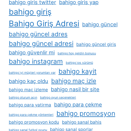
bahigo giris twitter
bahigo giris yap
bahigo giriş
Bahigo Giriş Adresi
bahigo güncel
bahigo güncel adres
bahigo güncel adresi
bahigo güncel giriş
bahigo güvenlir mi
bahigo hoş geldin bonusu
bahigo instagram
bahigo i̇os sürümü
bahigo kayit
bahigo i̇yi müşteri yorumları var
bahigo maç izle
bahigo kaç oldu
bahigo nasil bir site
bahigo maç izleme
bahigo oturum açın
bahigo oyun seçenekleri
bahigo para çekme
bahigo para yatirma
bahigo promosyon
bahigo para çekme yöntemleri
bahigo promosyon kodu
bahigo sanal bahis
bahigo sanal sporlar
bahigo sanal futbol oyunu