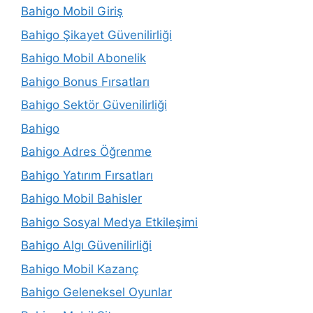
Bahigo Mobil Giriş
Bahigo Şikayet Güvenilirliği
Bahigo Mobil Abonelik
Bahigo Bonus Fırsatları
Bahigo Sektör Güvenilirliği
Bahigo
Bahigo Adres Öğrenme
Bahigo Yatırım Fırsatları
Bahigo Mobil Bahisler
Bahigo Sosyal Medya Etkileşimi
Bahigo Algı Güvenilirliği
Bahigo Mobil Kazanç
Bahigo Geleneksel Oyunlar