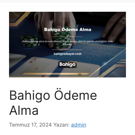
Bahigo Ödeme
Alma
Temmuz 17, 2024
Yazarı:
admin