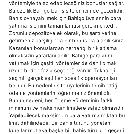
yöntemiyle talep edebileceğiniz bonuslar sağlar.
Bu özellik Bahigo bahis siteleri için de geçerlidir.
Bahis oynayabilmek için Bahigo üyelerinin para
yatırma işlemini tamamlaması gerekmektedir.
Zorunlu depozitoya ek olarak, bu şartı yerine
getirmeniz karşılığında bir bonus da alabilirsiniz.
Kazanılan bonuslardan herhangi bir kısıtlama
olmaksızın yararlanılabilir. Bahigo paralarını
yatırmak için çeşitli yöntemler de dahil olmak
üzere birden fazla seçeneği vardır. Teknoloji
seçimi, gerçekleştirilen spesifik operasyonları
belirler. Bu nedenle site üyelerinin tercih ettiği
ödeme yöntemlerini öğrenmeniz önemlidir.
Bunun nedeni, her ödeme yönteminin farklı
minimum ve maksimum limitlere sahip olmasıdır.
Yapılabilecek maksimum para yatırma miktarı bu
limit dahilindedir. Bir bahis türünü yöneten
kurallar mutlaka başka bir bahis türü için geçerli