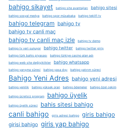
bahigo sikayet
bahigo sitesi
bahigo site avantajları
bahigo sosyal medya
bahigo spor müsabaka
bahigo teklifi tv
bahigo telegram
bahigo tv
bahigo tv canli maç
bahigo tv canli maç izle
bahigo tv demo
bahigo twitter
bahigo tv veri sunuyor
bahigo twitter giriş
bahigo türk bahis piyasası
bahigo türkiye casino alan adı
bahigo whatsapp
bahigo web site değişiklikler
bahigo yarışma süresi
bahigo yasa dışı
bahigo yatırım süreci
Bahigo Yeni Adres
bahigo yeni adresi
bahigo yenilik
bahigo yüksek oran
bahigo ödemeler
bahigo özel çekim
bahigo üyelik
bahigo ücretsiz program
bahis sitesi bahigo
bahigo üyelik süreci
canli bahigo
giris bahigo
giris adresi bahigo
giris yap bahigo
girisi bahigo