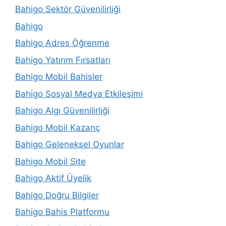
Bahigo Sektör Güvenilirliği
Bahigo
Bahigo Adres Öğrenme
Bahigo Yatırım Fırsatları
Bahigo Mobil Bahisler
Bahigo Sosyal Medya Etkileşimi
Bahigo Algı Güvenilirliği
Bahigo Mobil Kazanç
Bahigo Geleneksel Oyunlar
Bahigo Mobil Site
Bahigo Aktif Üyelik
Bahigo Doğru Bilgiler
Bahigo Bahis Platformu