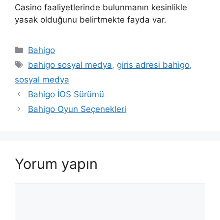
Casino faaliyetlerinde bulunmanın kesinlikle
yasak olduğunu belirtmekte fayda var.
Kategoriler
Bahigo
Etiketler
bahigo sosyal medya
,
giris adresi bahigo
,
sosyal medya
Bahigo İOS Sürümü
Bahigo Oyun Seçenekleri
Yorum yapın
Yorum