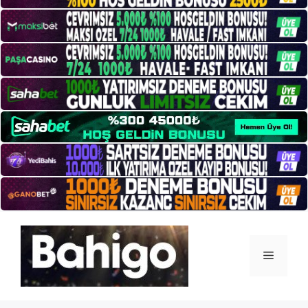
İçeriğe
atla
Menü