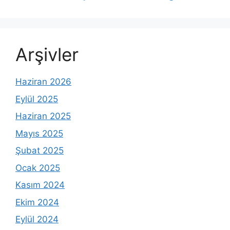
Arşivler
Haziran 2026
Eylül 2025
Haziran 2025
Mayıs 2025
Şubat 2025
Ocak 2025
Kasım 2024
Ekim 2024
Eylül 2024