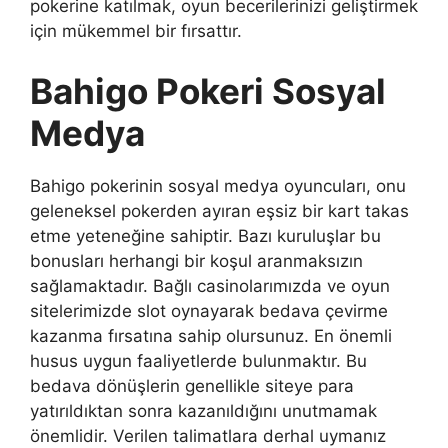
pokerine katılmak, oyun becerilerinizi geliştirmek
için mükemmel bir fırsattır.
Bahigo Pokeri Sosyal
Medya
Bahigo pokerinin sosyal medya oyuncuları, onu
geleneksel pokerden ayıran eşsiz bir kart takas
etme yeteneğine sahiptir. Bazı kuruluşlar bu
bonusları herhangi bir koşul aranmaksızın
sağlamaktadır. Bağlı casinolarımızda ve oyun
sitelerimizde slot oynayarak bedava çevirme
kazanma fırsatına sahip olursunuz. En önemli
husus uygun faaliyetlerde bulunmaktır. Bu
bedava dönüşlerin genellikle siteye para
yatırıldıktan sonra kazanıldığını unutmamak
önemlidir. Verilen talimatlara derhal uymanız