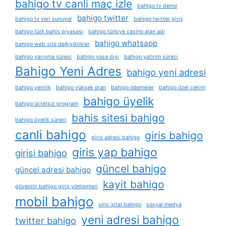
bahigo tv canli maç izle
bahigo tv demo
bahigo twitter
bahigo tv veri sunuyor
bahigo twitter giriş
bahigo türk bahis piyasası
bahigo türkiye casino alan adı
bahigo whatsapp
bahigo web site değişiklikler
bahigo yarışma süresi
bahigo yasa dışı
bahigo yatırım süreci
Bahigo Yeni Adres
bahigo yeni adresi
bahigo yenilik
bahigo yüksek oran
bahigo ödemeler
bahigo özel çekim
bahigo üyelik
bahigo ücretsiz program
bahis sitesi bahigo
bahigo üyelik süreci
canli bahigo
giris bahigo
giris adresi bahigo
giris yap bahigo
girisi bahigo
güncel bahigo
güncel adresi bahigo
kayit bahigo
güvenilir bahigo giriş yöntemleri
mobil bahigo
sms i̇ptal bahigo
sosyal medya
yeni adresi bahigo
twitter bahigo