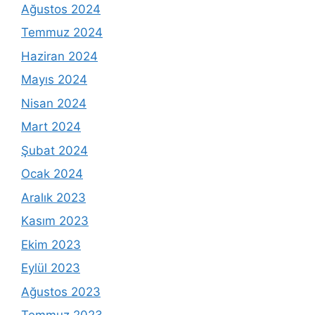
Ağustos 2024
Temmuz 2024
Haziran 2024
Mayıs 2024
Nisan 2024
Mart 2024
Şubat 2024
Ocak 2024
Aralık 2023
Kasım 2023
Ekim 2023
Eylül 2023
Ağustos 2023