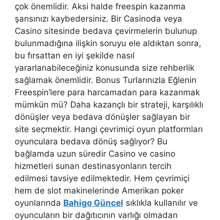
çok önemlidir. Aksi halde freespin kazanma
şansınızı kaybedersiniz. Bir Casinoda veya
Casino sitesinde bedava çevirmelerin bulunup
bulunmadığına ilişkin soruyu ele aldıktan sonra,
bu fırsattan en iyi şekilde nasıl
yararlanabileceğiniz konusunda size rehberlik
sağlamak önemlidir. Bonus Turlarınızla Eğlenin
Freespin’lere para harcamadan para kazanmak
mümkün mü? Daha kazançlı bir strateji, karşılıklı
dönüşler veya bedava dönüşler sağlayan bir
site seçmektir. Hangi çevrimiçi oyun platformları
oyunculara bedava dönüş sağlıyor? Bu
bağlamda uzun süredir Casino ve casino
hizmetleri sunan destinasyonların tercih
edilmesi tavsiye edilmektedir. Hem çevrimiçi
hem de slot makinelerinde Amerikan poker
oyunlarında
Bahigo Güncel
sıklıkla kullanılır ve
oyuncuların bir dağıtıcının varlığı olmadan