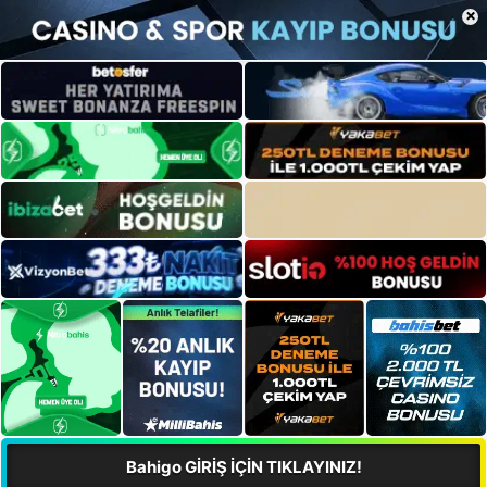
×
Bahigo GİRİŞ İÇİN TIKLAYINIZ!