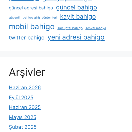
güncel bahigo
güncel adresi bahigo
kayit bahigo
güvenilir bahigo giriş yöntemleri
mobil bahigo
sms i̇ptal bahigo
sosyal medya
yeni adresi bahigo
twitter bahigo
Arşivler
Haziran 2026
Eylül 2025
Haziran 2025
Mayıs 2025
Şubat 2025