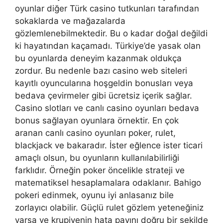
oyunlar diğer Türk casino tutkunları tarafından
sokaklarda ve mağazalarda
gözlemlenebilmektedir. Bu o kadar doğal değildi
ki hayatından kaçamadı. Türkiye’de yasak olan
bu oyunlarda deneyim kazanmak oldukça
zordur. Bu nedenle bazı casino web siteleri
kayıtlı oyuncularına hoşgeldin bonusları veya
bedava çevirmeler gibi ücretsiz içerik sağlar.
Casino slotları ve canlı casino oyunları bedava
bonus sağlayan oyunlara örnektir. En çok
aranan canlı casino oyunları poker, rulet,
blackjack ve bakaradır. İster eğlence ister ticari
amaçlı olsun, bu oyunların kullanılabilirliği
farklıdır. Örneğin poker öncelikle strateji ve
matematiksel hesaplamalara odaklanır. Bahigo
pokeri edinmek, oyunu iyi anlasanız bile
zorlayıcı olabilir. Güçlü rulet gözlem yeteneğiniz
varsa ve krupiyenin hata payını doğru bir şekilde