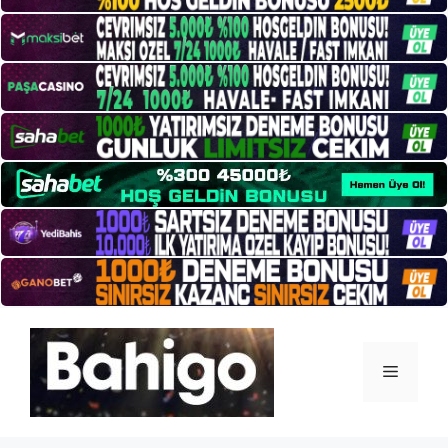
İçeriğe
atla
Menü