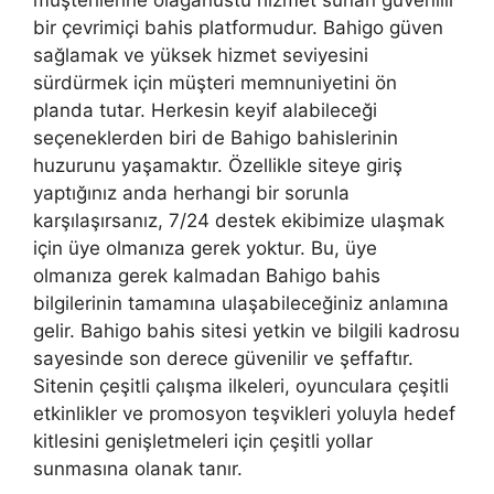
bir çevrimiçi bahis platformudur. Bahigo güven
sağlamak ve yüksek hizmet seviyesini
sürdürmek için müşteri memnuniyetini ön
planda tutar. Herkesin keyif alabileceği
seçeneklerden biri de Bahigo bahislerinin
huzurunu yaşamaktır. Özellikle siteye giriş
yaptığınız anda herhangi bir sorunla
karşılaşırsanız, 7/24 destek ekibimize ulaşmak
için üye olmanıza gerek yoktur. Bu, üye
olmanıza gerek kalmadan Bahigo bahis
bilgilerinin tamamına ulaşabileceğiniz anlamına
gelir. Bahigo bahis sitesi yetkin ve bilgili kadrosu
sayesinde son derece güvenilir ve şeffaftır.
Sitenin çeşitli çalışma ilkeleri, oyunculara çeşitli
etkinlikler ve promosyon teşvikleri yoluyla hedef
kitlesini genişletmeleri için çeşitli yollar
sunmasına olanak tanır.