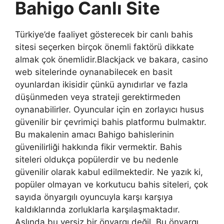
Bahigo Canlı Site
Türkiye’de faaliyet gösterecek bir canlı bahis
sitesi seçerken birçok önemli faktörü dikkate
almak çok önemlidir.Blackjack ve bakara, casino
web sitelerinde oynanabilecek en basit
oyunlardan ikisidir çünkü aynıdırlar ve fazla
düşünmeden veya strateji gerektirmeden
oynanabilirler. Oyuncular için en zorlayıcı husus
güvenilir bir çevrimiçi bahis platformu bulmaktır.
Bu makalenin amacı Bahigo bahislerinin
güvenilirliği hakkında fikir vermektir. Bahis
siteleri oldukça popülerdir ve bu nedenle
güvenilir olarak kabul edilmektedir. Ne yazık ki,
popüler olmayan ve korkutucu bahis siteleri, çok
sayıda önyargılı oyuncuyla karşı karşıya
kaldıklarında zorluklarla karşılaşmaktadır.
Aslında bu yersiz bir önyargı değil. Bu önyargı,