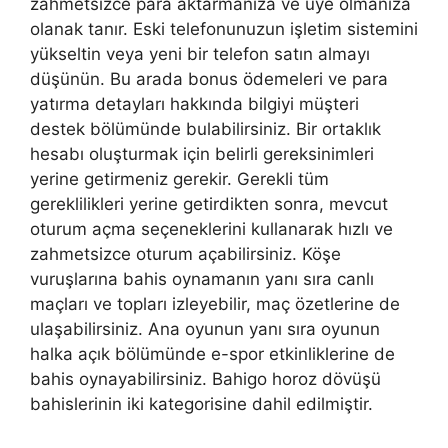
zahmetsizce para aktarmanıza ve üye olmanıza
olanak tanır. Eski telefonunuzun işletim sistemini
yükseltin veya yeni bir telefon satın almayı
düşünün. Bu arada bonus ödemeleri ve para
yatırma detayları hakkında bilgiyi müşteri
destek bölümünde bulabilirsiniz. Bir ortaklık
hesabı oluşturmak için belirli gereksinimleri
yerine getirmeniz gerekir. Gerekli tüm
gereklilikleri yerine getirdikten sonra, mevcut
oturum açma seçeneklerini kullanarak hızlı ve
zahmetsizce oturum açabilirsiniz. Köşe
vuruşlarına bahis oynamanın yanı sıra canlı
maçları ve topları izleyebilir, maç özetlerine de
ulaşabilirsiniz. Ana oyunun yanı sıra oyunun
halka açık bölümünde e-spor etkinliklerine de
bahis oynayabilirsiniz. Bahigo horoz dövüşü
bahislerinin iki kategorisine dahil edilmiştir.