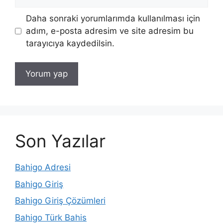
sitesi
Daha sonraki yorumlarımda kullanılması için
adım, e-posta adresim ve site adresim bu
tarayıcıya kaydedilsin.
Son Yazılar
Bahigo Adresi
Bahigo Giriş
Bahigo Giriş Çözümleri
Bahigo Türk Bahis