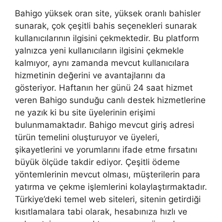
Bahigo yüksek oran site, yüksek oranlı bahisler
sunarak, çok çeşitli bahis seçenekleri sunarak
kullanıcılarının ilgisini çekmektedir. Bu platform
yalnızca yeni kullanıcıların ilgisini çekmekle
kalmıyor, aynı zamanda mevcut kullanıcılara
hizmetinin değerini ve avantajlarını da
gösteriyor. Haftanın her günü 24 saat hizmet
veren Bahigo sunduğu canlı destek hizmetlerine
ne yazık ki bu site üyelerinin erişimi
bulunmamaktadır. Bahigo mevcut giriş adresi
türün temelini oluşturuyor ve üyeleri,
şikayetlerini ve yorumlarını ifade etme fırsatını
büyük ölçüde takdir ediyor. Çeşitli ödeme
yöntemlerinin mevcut olması, müşterilerin para
yatırma ve çekme işlemlerini kolaylaştırmaktadır.
Türkiye’deki temel web siteleri, sitenin getirdiği
kısıtlamalara tabi olarak, hesabınıza hızlı ve