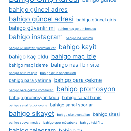
bahigo güncel adres
bahigo güncel adresi
bahigo güncel giriş
bahigo güvenlir mi
bahigo hoş geldin bonusu
bahigo instagram
bahigo i̇os sürümü
bahigo kayit
bahigo i̇yi müşteri yorumları var
bahigo maç izle
bahigo kaç oldu
bahigo nasil bir site
bahigo maç izleme
bahigo oturum açın
bahigo oyun seçenekleri
bahigo para çekme
bahigo para yatirma
bahigo promosyon
bahigo para çekme yöntemleri
bahigo promosyon kodu
bahigo sanal bahis
bahigo sanal sporlar
bahigo sanal futbol oyunu
bahigo sikayet
bahigo sitesi
bahigo site avantajları
bahigo sosyal medya
bahigo spor müsabaka
bahigo teklifi tv
bahigo telegram
bahigo tv