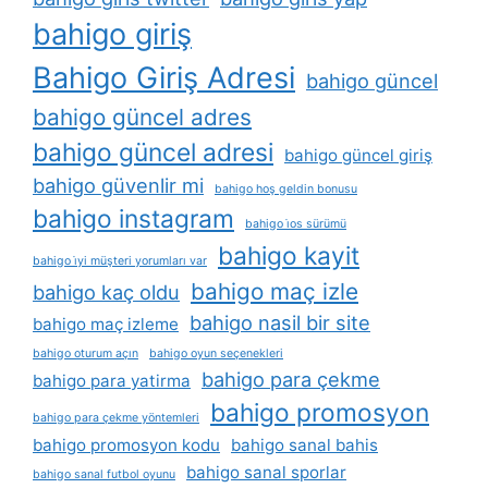
bahigo giriş
Bahigo Giriş Adresi
bahigo güncel
bahigo güncel adres
bahigo güncel adresi
bahigo güncel giriş
bahigo güvenlir mi
bahigo hoş geldin bonusu
bahigo instagram
bahigo i̇os sürümü
bahigo kayit
bahigo i̇yi müşteri yorumları var
bahigo maç izle
bahigo kaç oldu
bahigo nasil bir site
bahigo maç izleme
bahigo oturum açın
bahigo oyun seçenekleri
bahigo para çekme
bahigo para yatirma
bahigo promosyon
bahigo para çekme yöntemleri
bahigo promosyon kodu
bahigo sanal bahis
bahigo sanal sporlar
bahigo sanal futbol oyunu