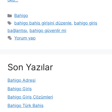
oku…
Kategoriler
Bahigo
Etiketler
bahigo bahis girişini düzenle
,
bahigo giriş
bağlantısı
,
bahigo güvenlir mi
Yorum yap
Son Yazılar
Bahigo Adresi
Bahigo Giriş
Bahigo Giriş Çözümleri
Bahigo Türk Bahis