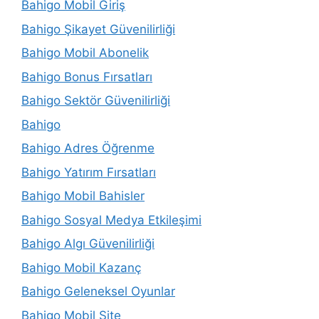
Bahigo Mobil Giriş
Bahigo Şikayet Güvenilirliği
Bahigo Mobil Abonelik
Bahigo Bonus Fırsatları
Bahigo Sektör Güvenilirliği
Bahigo
Bahigo Adres Öğrenme
Bahigo Yatırım Fırsatları
Bahigo Mobil Bahisler
Bahigo Sosyal Medya Etkileşimi
Bahigo Algı Güvenilirliği
Bahigo Mobil Kazanç
Bahigo Geleneksel Oyunlar
Bahigo Mobil Site