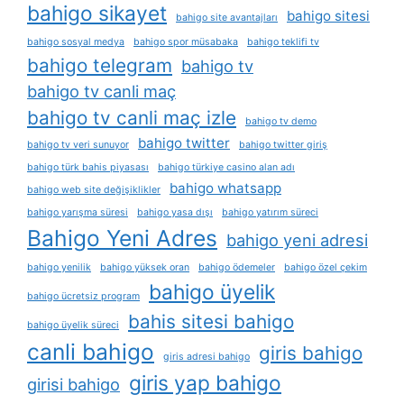
bahigo sikayet
bahigo sitesi
bahigo site avantajları
bahigo sosyal medya
bahigo spor müsabaka
bahigo teklifi tv
bahigo telegram
bahigo tv
bahigo tv canli maç
bahigo tv canli maç izle
bahigo tv demo
bahigo twitter
bahigo tv veri sunuyor
bahigo twitter giriş
bahigo türk bahis piyasası
bahigo türkiye casino alan adı
bahigo whatsapp
bahigo web site değişiklikler
bahigo yarışma süresi
bahigo yasa dışı
bahigo yatırım süreci
Bahigo Yeni Adres
bahigo yeni adresi
bahigo yenilik
bahigo yüksek oran
bahigo ödemeler
bahigo özel çekim
bahigo üyelik
bahigo ücretsiz program
bahis sitesi bahigo
bahigo üyelik süreci
canli bahigo
giris bahigo
giris adresi bahigo
giris yap bahigo
girisi bahigo