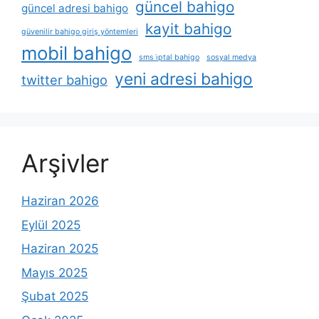
güncel bahigo
güncel adresi bahigo
kayit bahigo
güvenilir bahigo giriş yöntemleri
mobil bahigo
sms i̇ptal bahigo
sosyal medya
yeni adresi bahigo
twitter bahigo
Arşivler
Haziran 2026
Eylül 2025
Haziran 2025
Mayıs 2025
Şubat 2025