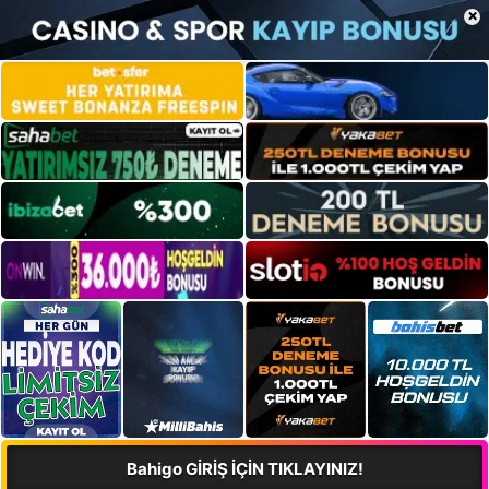
×
Bahigo GİRİŞ İÇİN TIKLAYINIZ!