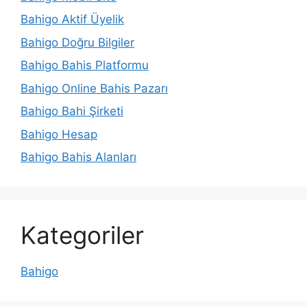
Bahigo Aktif Üyelik
Bahigo Doğru Bilgiler
Bahigo Bahis Platformu
Bahigo Online Bahis Pazarı
Bahigo Bahi Şirketi
Bahigo Hesap
Bahigo Bahis Alanları
Kategoriler
Bahigo