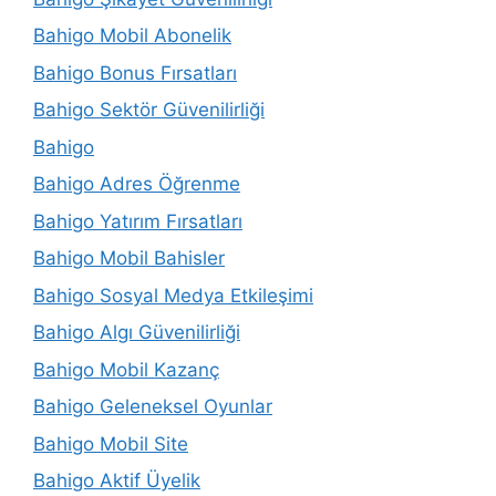
Bahigo Mobil Abonelik
Bahigo Bonus Fırsatları
Bahigo Sektör Güvenilirliği
Bahigo
Bahigo Adres Öğrenme
Bahigo Yatırım Fırsatları
Bahigo Mobil Bahisler
Bahigo Sosyal Medya Etkileşimi
Bahigo Algı Güvenilirliği
Bahigo Mobil Kazanç
Bahigo Geleneksel Oyunlar
Bahigo Mobil Site
Bahigo Aktif Üyelik