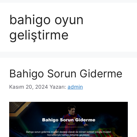
bahigo oyun
geliştirme
Bahigo Sorun Giderme
Kasım 20, 2024
Yazarı:
admin