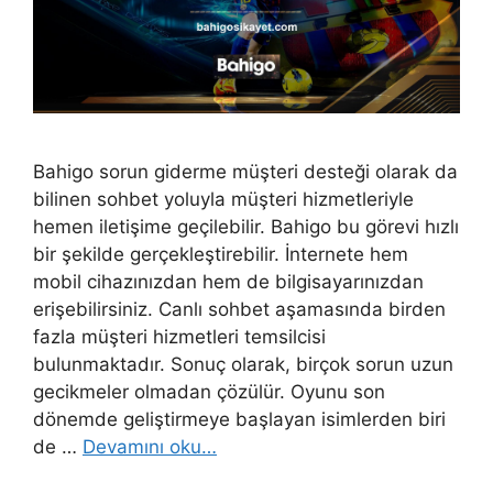
Bahigo sorun giderme müşteri desteği olarak da
bilinen sohbet yoluyla müşteri hizmetleriyle
hemen iletişime geçilebilir. Bahigo bu görevi hızlı
bir şekilde gerçekleştirebilir. İnternete hem
mobil cihazınızdan hem de bilgisayarınızdan
erişebilirsiniz. Canlı sohbet aşamasında birden
fazla müşteri hizmetleri temsilcisi
bulunmaktadır. Sonuç olarak, birçok sorun uzun
gecikmeler olmadan çözülür. Oyunu son
dönemde geliştirmeye başlayan isimlerden biri
de …
Devamını oku…