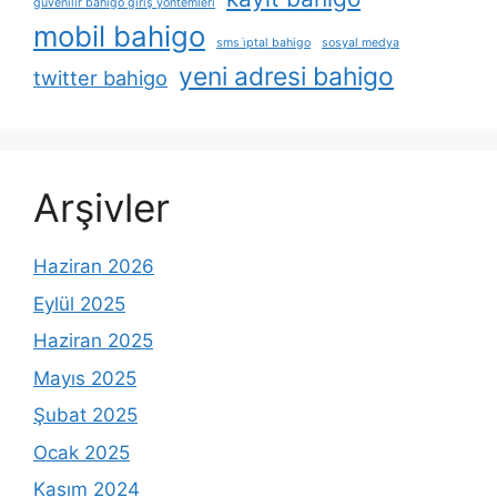
güvenilir bahigo giriş yöntemleri
mobil bahigo
sms i̇ptal bahigo
sosyal medya
yeni adresi bahigo
twitter bahigo
Arşivler
Haziran 2026
Eylül 2025
Haziran 2025
Mayıs 2025
Şubat 2025
Ocak 2025
Kasım 2024