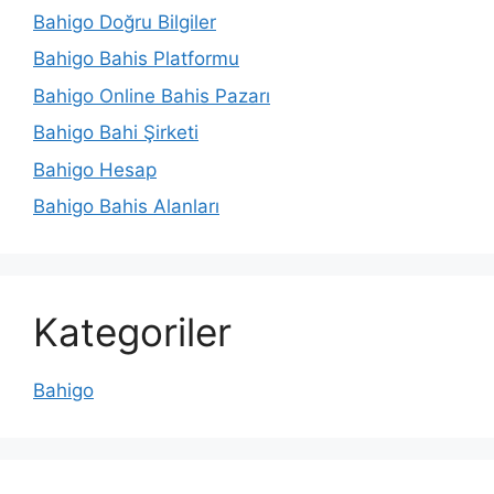
Bahigo Doğru Bilgiler
Bahigo Bahis Platformu
Bahigo Online Bahis Pazarı
Bahigo Bahi Şirketi
Bahigo Hesap
Bahigo Bahis Alanları
Kategoriler
Bahigo