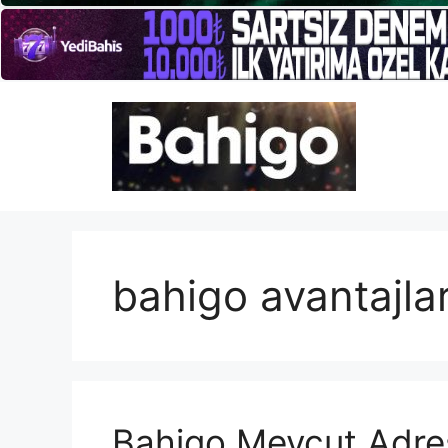
İçeriğe
atla
bahigo avantajlar
Bahigo Mevcut Adre