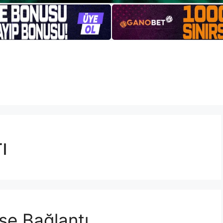
ı
se Bağlantı