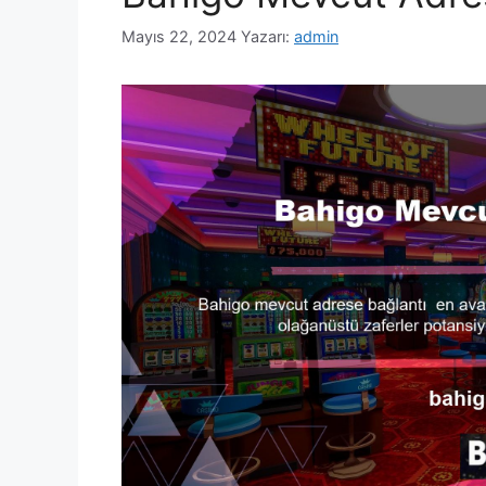
Mayıs 22, 2024
Yazarı:
admin