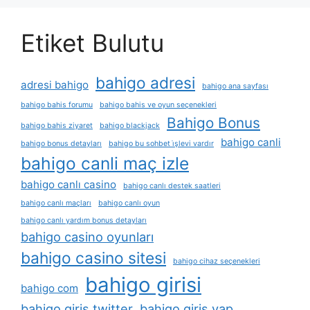
Etiket Bulutu
bahigo adresi
adresi bahigo
bahigo ana sayfası
bahigo bahis forumu
bahigo bahis ve oyun seçenekleri
Bahigo Bonus
bahigo bahis ziyaret
bahigo blackjack
bahigo canli
bahigo bonus detayları
bahigo bu sohbet i̇şlevi vardır
bahigo canli maç izle
bahigo canlı casino
bahigo canlı destek saatleri
bahigo canlı maçları
bahigo canlı oyun
bahigo canlı yardım bonus detayları
bahigo casino oyunları
bahigo casino sitesi
bahigo cihaz seçenekleri
bahigo girisi
bahigo com
bahigo giris twitter
bahigo giris yap