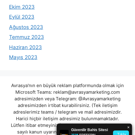
Ekim 2023
Eylül 2023
Ağustos 2023
Temmuz 2023
Haziran 2023
Mayıs 2023
Avrasya'nın en büyük reklam platformunda olmak için
Microsoft Teams:
reklam@avrasyamarketing.com
adresimizden veya Telegram: @Avrasyamarketing
adresimizden irtibat kurabilirsiniz. (Tek iletişim
adreslerimiz teams / telegram ve mail adresimizdir.
Harici hiçbir iletişim adresimiz bulunmamaktadır.
Lütfen itibar etmeyiniz.) Türkiye yasalarına göre 7258
sayılı kanun uyarınca yasa dışı bahis oynamanın