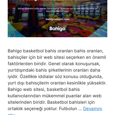
Bahigo basketbol bahis oranları bahis oranları,
bahisçiler için bir web sitesi seçerken en önemli
faktörlerden biridir. Genel olarak konuşursak,
yurtdışındaki bahis şirketlerinin oranları daha
iyidir. Özellikle iddialar söz konusu olduğunda,
yurt dışı bahisçilerin oranları kesinlikle yüksektir.
Bahigo web sitesi, basketbol bahis
kullanıcılarından mükemmel puanlar alan web
sitelerinden biridir. Basketbol bahisleri için
ortaklık seçeneği yoktur. Futbolun …
Devamını