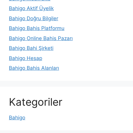
Bahigo Aktif Üyelik
Bahigo Doğru Bilgiler
Bahigo Bahis Platformu
Bahigo Online Bahis Pazarı
Bahigo Bahi Şirketi
Bahigo Hesap
Bahigo Bahis Alanları
Kategoriler
Bahigo