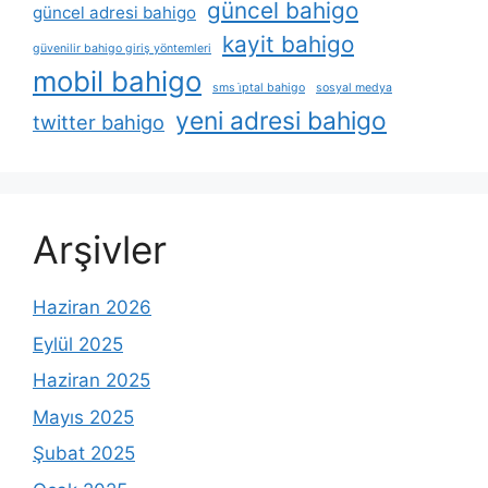
güncel bahigo
güncel adresi bahigo
kayit bahigo
güvenilir bahigo giriş yöntemleri
mobil bahigo
sms i̇ptal bahigo
sosyal medya
yeni adresi bahigo
twitter bahigo
Arşivler
Haziran 2026
Eylül 2025
Haziran 2025
Mayıs 2025
Şubat 2025