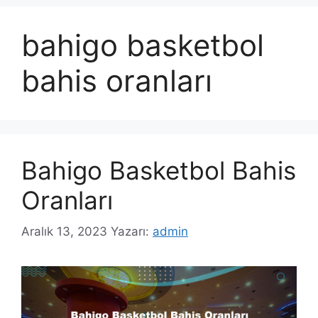
bahigo basketbol
bahis oranları
Bahigo Basketbol Bahis
Oranları
Aralık 13, 2023
Yazarı:
admin