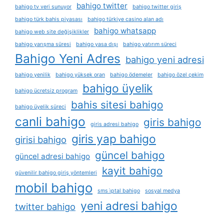
bahigo twitter
bahigo tv veri sunuyor
bahigo twitter giriş
bahigo türk bahis piyasası
bahigo türkiye casino alan adı
bahigo whatsapp
bahigo web site değişiklikler
bahigo yarışma süresi
bahigo yasa dışı
bahigo yatırım süreci
Bahigo Yeni Adres
bahigo yeni adresi
bahigo yenilik
bahigo yüksek oran
bahigo ödemeler
bahigo özel çekim
bahigo üyelik
bahigo ücretsiz program
bahis sitesi bahigo
bahigo üyelik süreci
canli bahigo
giris bahigo
giris adresi bahigo
giris yap bahigo
girisi bahigo
güncel bahigo
güncel adresi bahigo
kayit bahigo
güvenilir bahigo giriş yöntemleri
mobil bahigo
sms i̇ptal bahigo
sosyal medya
yeni adresi bahigo
twitter bahigo