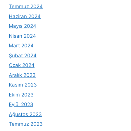
Temmuz 2024
Haziran 2024
Mayıs 2024
Nisan 2024
Mart 2024
Şubat 2024
Ocak 2024
Aralık 2023
Kasım 2023
Ekim 2023
Eylül 2023
Ağustos 2023
Temmuz 2023