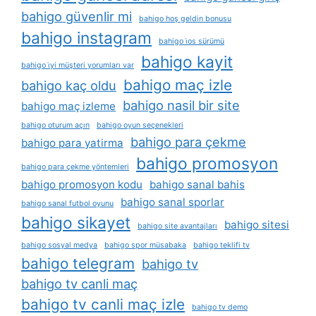
bahigo güvenlir mi
bahigo hoş geldin bonusu
bahigo instagram
bahigo i̇os sürümü
bahigo kayit
bahigo i̇yi müşteri yorumları var
bahigo maç izle
bahigo kaç oldu
bahigo nasil bir site
bahigo maç izleme
bahigo oturum açın
bahigo oyun seçenekleri
bahigo para çekme
bahigo para yatirma
bahigo promosyon
bahigo para çekme yöntemleri
bahigo promosyon kodu
bahigo sanal bahis
bahigo sanal sporlar
bahigo sanal futbol oyunu
bahigo sikayet
bahigo sitesi
bahigo site avantajları
bahigo sosyal medya
bahigo spor müsabaka
bahigo teklifi tv
bahigo telegram
bahigo tv
bahigo tv canli maç
bahigo tv canli maç izle
bahigo tv demo