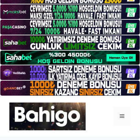
İçeriğe
atla
Menü