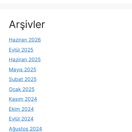
Arşivler
Haziran 2026
Eylül 2025
Haziran 2025
Mayıs 2025
Şubat 2025
Ocak 2025
Kasım 2024
Ekim 2024
Eylül 2024
Ağustos 2024