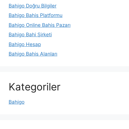
Bahigo Doğru Bilgiler
Bahigo Bahis Platformu
Bahigo Online Bahis Pazarı
Bahigo Bahi Şirketi
Bahigo Hesap
Bahigo Bahis Alanları
Kategoriler
Bahigo