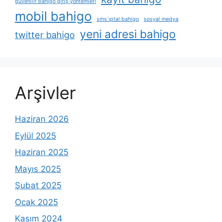
güvenilir bahigo giriş yöntemleri
mobil bahigo
sms i̇ptal bahigo
sosyal medya
yeni adresi bahigo
twitter bahigo
Arşivler
Haziran 2026
Eylül 2025
Haziran 2025
Mayıs 2025
Şubat 2025
Ocak 2025
Kasım 2024