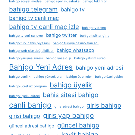
bahigo sosyal medya
bahigo spor müsabaka
bahigo teklifi tv
bahigo telegram
bahigo tv
bahigo tv canli maç
bahigo tv canli maç izle
bahigo tv demo
bahigo twitter
bahigo tv veri sunuyor
bahigo twitter giriş
bahigo türk bahis piyasası
bahigo türkiye casino alan adı
bahigo whatsapp
bahigo web site değişiklikler
bahigo yarışma süresi
bahigo yasa dışı
bahigo yatırım süreci
Bahigo Yeni Adres
bahigo yeni adresi
bahigo yenilik
bahigo yüksek oran
bahigo ödemeler
bahigo özel çekim
bahigo üyelik
bahigo ücretsiz program
bahis sitesi bahigo
bahigo üyelik süreci
canli bahigo
giris bahigo
giris adresi bahigo
giris yap bahigo
girisi bahigo
güncel bahigo
güncel adresi bahigo
kayit bahigo