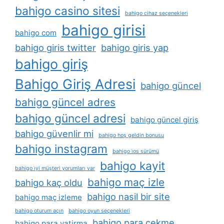
bahigo casino sitesi
bahigo cihaz seçenekleri
bahigo girisi
bahigo com
bahigo giris twitter
bahigo giris yap
bahigo giriş
Bahigo Giriş Adresi
bahigo güncel
bahigo güncel adres
bahigo güncel adresi
bahigo güncel giriş
bahigo güvenlir mi
bahigo hoş geldin bonusu
bahigo instagram
bahigo i̇os sürümü
bahigo kayit
bahigo i̇yi müşteri yorumları var
bahigo maç izle
bahigo kaç oldu
bahigo nasil bir site
bahigo maç izleme
bahigo oturum açın
bahigo oyun seçenekleri
bahigo para çekme
bahigo para yatirma