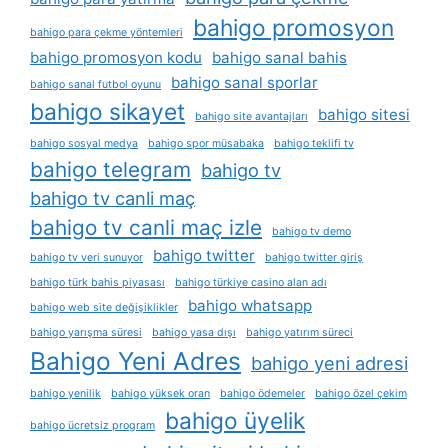
bahigo promosyon
bahigo para çekme yöntemleri
bahigo promosyon kodu
bahigo sanal bahis
bahigo sanal sporlar
bahigo sanal futbol oyunu
bahigo sikayet
bahigo sitesi
bahigo site avantajları
bahigo sosyal medya
bahigo spor müsabaka
bahigo teklifi tv
bahigo telegram
bahigo tv
bahigo tv canli maç
bahigo tv canli maç izle
bahigo tv demo
bahigo twitter
bahigo tv veri sunuyor
bahigo twitter giriş
bahigo türk bahis piyasası
bahigo türkiye casino alan adı
bahigo whatsapp
bahigo web site değişiklikler
bahigo yarışma süresi
bahigo yasa dışı
bahigo yatırım süreci
Bahigo Yeni Adres
bahigo yeni adresi
bahigo yenilik
bahigo yüksek oran
bahigo ödemeler
bahigo özel çekim
bahigo üyelik
bahigo ücretsiz program