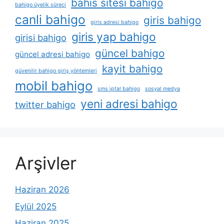
bahis sitesi bahigo
bahigo üyelik süreci
canli bahigo
giris bahigo
giris adresi bahigo
giris yap bahigo
girisi bahigo
güncel bahigo
güncel adresi bahigo
kayit bahigo
güvenilir bahigo giriş yöntemleri
mobil bahigo
sms i̇ptal bahigo
sosyal medya
yeni adresi bahigo
twitter bahigo
Arşivler
Haziran 2026
Eylül 2025
Haziran 2025