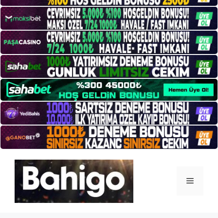
İçeriğe
atla
Menü