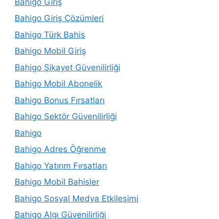
Bahigo Giriş
Bahigo Giriş Çözümleri
Bahigo Türk Bahis
Bahigo Mobil Giriş
Bahigo Şikayet Güvenilirliği
Bahigo Mobil Abonelik
Bahigo Bonus Fırsatları
Bahigo Sektör Güvenilirliği
Bahigo
Bahigo Adres Öğrenme
Bahigo Yatırım Fırsatları
Bahigo Mobil Bahisler
Bahigo Sosyal Medya Etkileşimi
Bahigo Algı Güvenilirliği