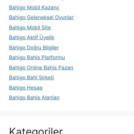
Bahigo Mobil Kazanç
Bahigo Geleneksel Oyunlar
Bahigo Mobil Site
Bahigo Aktif Üyelik
Bahigo Doğru Bilgiler
Bahigo Bahis Platformu
Bahigo Online Bahis Pazarı
Bahigo Bahi Şirketi
Bahigo Hesap
Bahigo Bahis Alanları
Kategoriler