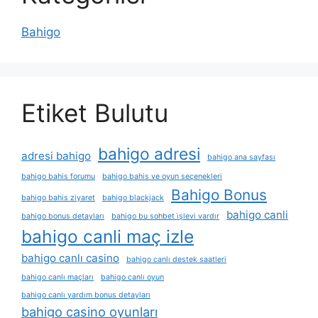
Bahigo
Etiket Bulutu
bahigo adresi
adresi bahigo
bahigo ana sayfası
bahigo bahis forumu
bahigo bahis ve oyun seçenekleri
Bahigo Bonus
bahigo bahis ziyaret
bahigo blackjack
bahigo canli
bahigo bonus detayları
bahigo bu sohbet i̇şlevi vardır
bahigo canli maç izle
bahigo canlı casino
bahigo canlı destek saatleri
bahigo canlı maçları
bahigo canlı oyun
bahigo canlı yardım bonus detayları
bahigo casino oyunları