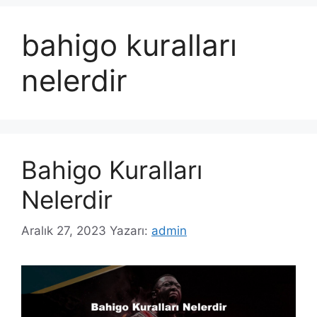
bahigo kuralları
nelerdir
Bahigo Kuralları
Nelerdir
Aralık 27, 2023
Yazarı:
admin