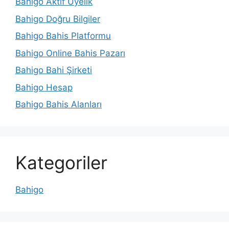
Bahigo Aktif Üyelik
Bahigo Doğru Bilgiler
Bahigo Bahis Platformu
Bahigo Online Bahis Pazarı
Bahigo Bahi Şirketi
Bahigo Hesap
Bahigo Bahis Alanları
Kategoriler
Bahigo