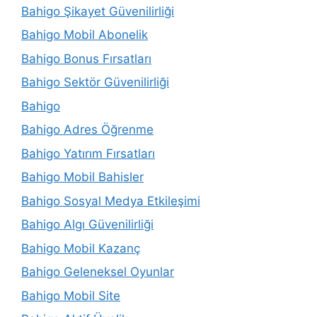
Bahigo Şikayet Güvenilirliği
Bahigo Mobil Abonelik
Bahigo Bonus Fırsatları
Bahigo Sektör Güvenilirliği
Bahigo
Bahigo Adres Öğrenme
Bahigo Yatırım Fırsatları
Bahigo Mobil Bahisler
Bahigo Sosyal Medya Etkileşimi
Bahigo Algı Güvenilirliği
Bahigo Mobil Kazanç
Bahigo Geleneksel Oyunlar
Bahigo Mobil Site