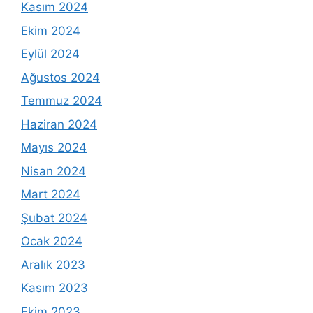
Kasım 2024
Ekim 2024
Eylül 2024
Ağustos 2024
Temmuz 2024
Haziran 2024
Mayıs 2024
Nisan 2024
Mart 2024
Şubat 2024
Ocak 2024
Aralık 2023
Kasım 2023
Ekim 2023