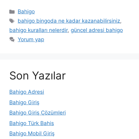
Kategoriler
Bahigo
Etiketler
bahigo bingoda ne kadar kazanabilirsiniz
,
bahigo kuralları nelerdir
,
güncel adresi bahigo
Yorum yap
Son Yazılar
Bahigo Adresi
Bahigo Giriş
Bahigo Giriş Çözümleri
Bahigo Türk Bahis
Bahigo Mobil Giriş