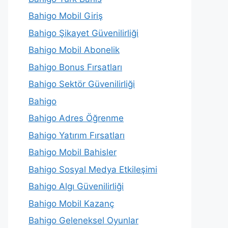
Bahigo Mobil Giriş
Bahigo Şikayet Güvenilirliği
Bahigo Mobil Abonelik
Bahigo Bonus Fırsatları
Bahigo Sektör Güvenilirliği
Bahigo
Bahigo Adres Öğrenme
Bahigo Yatırım Fırsatları
Bahigo Mobil Bahisler
Bahigo Sosyal Medya Etkileşimi
Bahigo Algı Güvenilirliği
Bahigo Mobil Kazanç
Bahigo Geleneksel Oyunlar