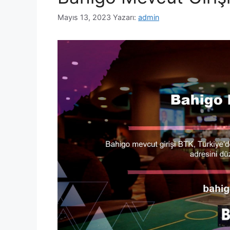
Mayıs 13, 2023
Yazarı:
admin