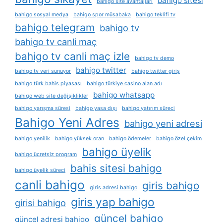
bahigo sitesi
bahigo site avantajları
bahigo sosyal medya
bahigo spor müsabaka
bahigo teklifi tv
bahigo telegram
bahigo tv
bahigo tv canli maç
bahigo tv canli maç izle
bahigo tv demo
bahigo twitter
bahigo tv veri sunuyor
bahigo twitter giriş
bahigo türk bahis piyasası
bahigo türkiye casino alan adı
bahigo whatsapp
bahigo web site değişiklikler
bahigo yarışma süresi
bahigo yasa dışı
bahigo yatırım süreci
Bahigo Yeni Adres
bahigo yeni adresi
bahigo yenilik
bahigo yüksek oran
bahigo ödemeler
bahigo özel çekim
bahigo üyelik
bahigo ücretsiz program
bahis sitesi bahigo
bahigo üyelik süreci
canli bahigo
giris bahigo
giris adresi bahigo
giris yap bahigo
girisi bahigo
güncel bahigo
güncel adresi bahigo