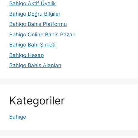
Bahigo Aktif Üyelik
Bahigo Doğru Bilgiler
Bahigo Bahis Platformu
Bahigo Online Bahis Pazarı
Bahigo Bahi Şirketi
Bahigo Hesap
Bahigo Bahis Alanları
Kategoriler
Bahigo