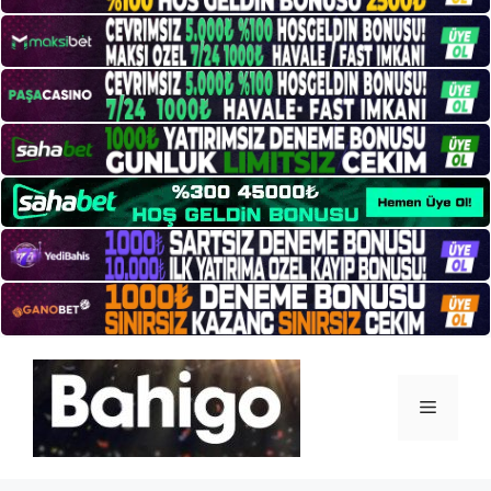
İçeriğe
atla
Menü