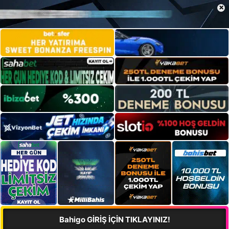
×
Bahigo GİRİŞ İÇİN TIKLAYINIZ!