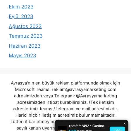
Ekim 2023
Eylül 2023
Ağustos 2023
Temmuz 2023
Haziran 2023
Mayıs 2023
Avrasya'nın en büyük reklam platformunda olmak için
Microsoft Teams:
reklam@avrasyamarketing.com
adresimizden veya Telegram: @Avrasyamarketing
adresimizden irtibat kurabilirsiniz. (Tek iletişim
adreslerimiz teams / telegram ve mail adresimizdir.
Harici hiçbir iletişim adresimiz bulunmamaktadır.
Lütfen itibar etmeyiniz.) Türkiye yasalarına göre 7258
sayılı kanun uyarınca yasa dışı bahis oynamanın