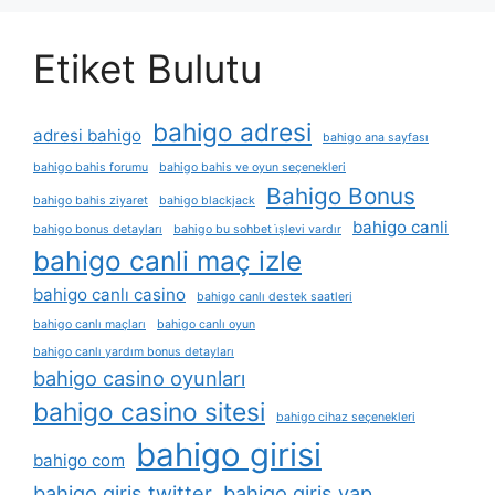
Etiket Bulutu
bahigo adresi
adresi bahigo
bahigo ana sayfası
bahigo bahis forumu
bahigo bahis ve oyun seçenekleri
Bahigo Bonus
bahigo bahis ziyaret
bahigo blackjack
bahigo canli
bahigo bonus detayları
bahigo bu sohbet i̇şlevi vardır
bahigo canli maç izle
bahigo canlı casino
bahigo canlı destek saatleri
bahigo canlı maçları
bahigo canlı oyun
bahigo canlı yardım bonus detayları
bahigo casino oyunları
bahigo casino sitesi
bahigo cihaz seçenekleri
bahigo girisi
bahigo com
bahigo giris twitter
bahigo giris yap