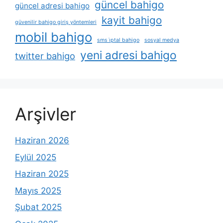
güncel bahigo
güncel adresi bahigo
kayit bahigo
güvenilir bahigo giriş yöntemleri
mobil bahigo
sms i̇ptal bahigo
sosyal medya
yeni adresi bahigo
twitter bahigo
Arşivler
Haziran 2026
Eylül 2025
Haziran 2025
Mayıs 2025
Şubat 2025