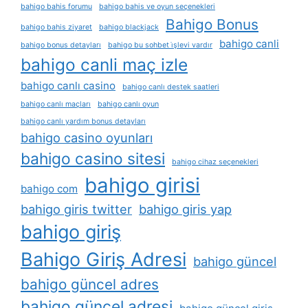
bahigo bahis forumu
bahigo bahis ve oyun seçenekleri
Bahigo Bonus
bahigo bahis ziyaret
bahigo blackjack
bahigo canli
bahigo bonus detayları
bahigo bu sohbet i̇şlevi vardır
bahigo canli maç izle
bahigo canlı casino
bahigo canlı destek saatleri
bahigo canlı maçları
bahigo canlı oyun
bahigo canlı yardım bonus detayları
bahigo casino oyunları
bahigo casino sitesi
bahigo cihaz seçenekleri
bahigo girisi
bahigo com
bahigo giris twitter
bahigo giris yap
bahigo giriş
Bahigo Giriş Adresi
bahigo güncel
bahigo güncel adres
bahigo güncel adresi