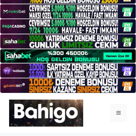
İçeriğe
atla
Menü