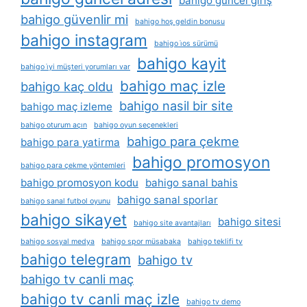
bahigo güncel giriş
bahigo güvenlir mi
bahigo hoş geldin bonusu
bahigo instagram
bahigo i̇os sürümü
bahigo kayit
bahigo i̇yi müşteri yorumları var
bahigo maç izle
bahigo kaç oldu
bahigo nasil bir site
bahigo maç izleme
bahigo oturum açın
bahigo oyun seçenekleri
bahigo para çekme
bahigo para yatirma
bahigo promosyon
bahigo para çekme yöntemleri
bahigo promosyon kodu
bahigo sanal bahis
bahigo sanal sporlar
bahigo sanal futbol oyunu
bahigo sikayet
bahigo sitesi
bahigo site avantajları
bahigo sosyal medya
bahigo spor müsabaka
bahigo teklifi tv
bahigo telegram
bahigo tv
bahigo tv canli maç
bahigo tv canli maç izle
bahigo tv demo