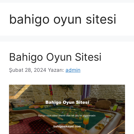
bahigo oyun sitesi
Bahigo Oyun Sitesi
Şubat 28, 2024
Yazarı:
admin