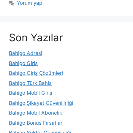
Yorum yap
Son Yazılar
Bahigo Adresi
Bahigo Giriş
Bahigo Giriş Çözümleri
Bahigo Türk Bahis
Bahigo Mobil Giriş
Bahigo Şikayet Güvenilirliği
Bahigo Mobil Abonelik
Bahigo Bonus Fırsatları
Bahigo Sektör Güvenilirliği