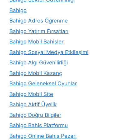
Bahigo
Bahigo Adres Öğrenme
Bahigo Yatırım Fırsatları
Bahigo Mobil Bahisler
Bahigo Sosyal Medya Etkileşimi
Bahigo Algı Güvenilirliği
Bahigo Mobil Kazanç
Bahigo Geleneksel Oyunlar
Bahigo Mobil Site
Bahigo Aktif Üyelik
Bahigo Doğru Bilgiler
Bahigo Bahis Platformu
Bahigo Online Bahis Pazarı