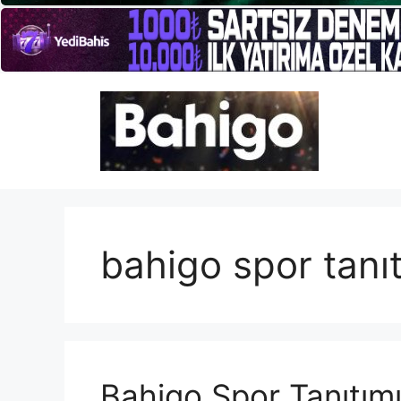
İçeriğe
atla
bahigo spor tanı
Bahigo Spor Tanıtım