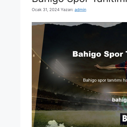
Ocak 31, 2024
Yazarı:
admin