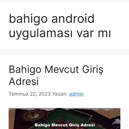
bahigo android
uygulaması var mı
Bahigo Mevcut Giriş
Adresi
Temmuz 22, 2023
Yazarı:
admin