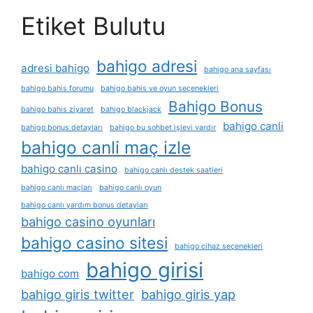
Etiket Bulutu
bahigo adresi
adresi bahigo
bahigo ana sayfası
bahigo bahis forumu
bahigo bahis ve oyun seçenekleri
Bahigo Bonus
bahigo bahis ziyaret
bahigo blackjack
bahigo canli
bahigo bonus detayları
bahigo bu sohbet i̇şlevi vardır
bahigo canli maç izle
bahigo canlı casino
bahigo canlı destek saatleri
bahigo canlı maçları
bahigo canlı oyun
bahigo canlı yardım bonus detayları
bahigo casino oyunları
bahigo casino sitesi
bahigo cihaz seçenekleri
bahigo girisi
bahigo com
bahigo giris twitter
bahigo giris yap