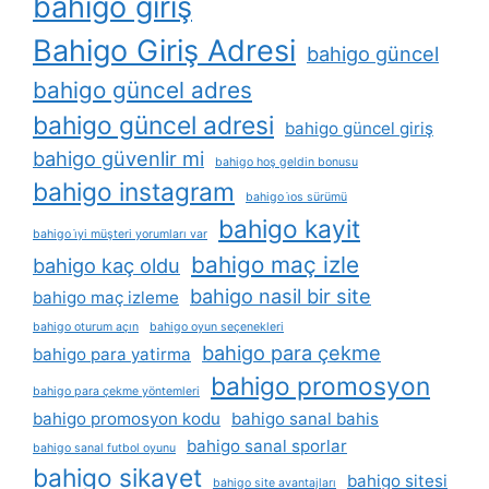
bahigo giriş
Bahigo Giriş Adresi
bahigo güncel
bahigo güncel adres
bahigo güncel adresi
bahigo güncel giriş
bahigo güvenlir mi
bahigo hoş geldin bonusu
bahigo instagram
bahigo i̇os sürümü
bahigo kayit
bahigo i̇yi müşteri yorumları var
bahigo maç izle
bahigo kaç oldu
bahigo nasil bir site
bahigo maç izleme
bahigo oturum açın
bahigo oyun seçenekleri
bahigo para çekme
bahigo para yatirma
bahigo promosyon
bahigo para çekme yöntemleri
bahigo promosyon kodu
bahigo sanal bahis
bahigo sanal sporlar
bahigo sanal futbol oyunu
bahigo sikayet
bahigo sitesi
bahigo site avantajları