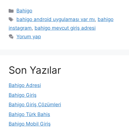
Kategoriler
Bahigo
Etiketler
bahigo android uygulaması var mı
,
bahigo
instagram
,
bahigo mevcut giriş adresi
Yorum yap
Son Yazılar
Bahigo Adresi
Bahigo Giriş
Bahigo Giriş Çözümleri
Bahigo Türk Bahis
Bahigo Mobil Giriş