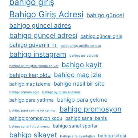
bahigo giriş
Bahigo Giriş Adresi
bahigo güncel
bahigo güncel adres
bahigo güncel adresi
bahigo güncel giriş
bahigo güvenlir mi
bahigo hoş geldin bonusu
bahigo instagram
bahigo i̇os sürümü
bahigo kayit
bahigo i̇yi müşteri yorumları var
bahigo maç izle
bahigo kaç oldu
bahigo nasil bir site
bahigo maç izleme
bahigo oturum açın
bahigo oyun seçenekleri
bahigo para çekme
bahigo para yatirma
bahigo promosyon
bahigo para çekme yöntemleri
bahigo promosyon kodu
bahigo sanal bahis
bahigo sanal sporlar
bahigo sanal futbol oyunu
bahigo sikayet
bahigo sitesi
bahigo site avantajları