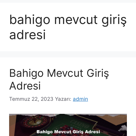
bahigo mevcut giriş
adresi
Bahigo Mevcut Giriş
Adresi
Temmuz 22, 2023
Yazarı:
admin