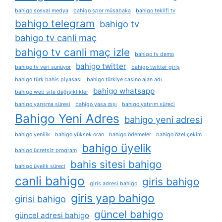
bahigo sosyal medya
bahigo spor müsabaka
bahigo teklifi tv
bahigo telegram
bahigo tv
bahigo tv canli maç
bahigo tv canli maç izle
bahigo tv demo
bahigo twitter
bahigo tv veri sunuyor
bahigo twitter giriş
bahigo türk bahis piyasası
bahigo türkiye casino alan adı
bahigo whatsapp
bahigo web site değişiklikler
bahigo yarışma süresi
bahigo yasa dışı
bahigo yatırım süreci
Bahigo Yeni Adres
bahigo yeni adresi
bahigo yenilik
bahigo yüksek oran
bahigo ödemeler
bahigo özel çekim
bahigo üyelik
bahigo ücretsiz program
bahis sitesi bahigo
bahigo üyelik süreci
canli bahigo
giris bahigo
giris adresi bahigo
giris yap bahigo
girisi bahigo
güncel bahigo
güncel adresi bahigo