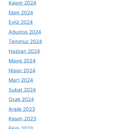
Kasım 2024
Ekim 2024
Eylül 2024
Ağustos 2024
Temmuz 2024
Haziran 2024
Mayıs 2024
Nisan 2024
Mart 2024
Şubat 2024
Ocak 2024
Aralık 2023
Kasım 2023
Ekim 2023