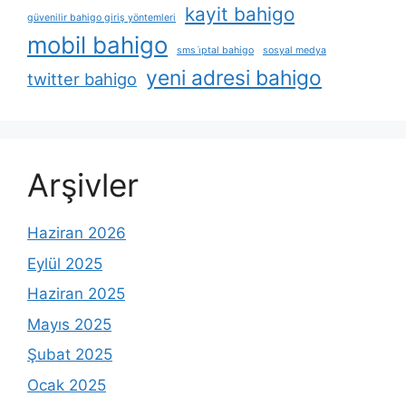
kayit bahigo
güvenilir bahigo giriş yöntemleri
mobil bahigo
sms i̇ptal bahigo
sosyal medya
yeni adresi bahigo
twitter bahigo
Arşivler
Haziran 2026
Eylül 2025
Haziran 2025
Mayıs 2025
Şubat 2025
Ocak 2025