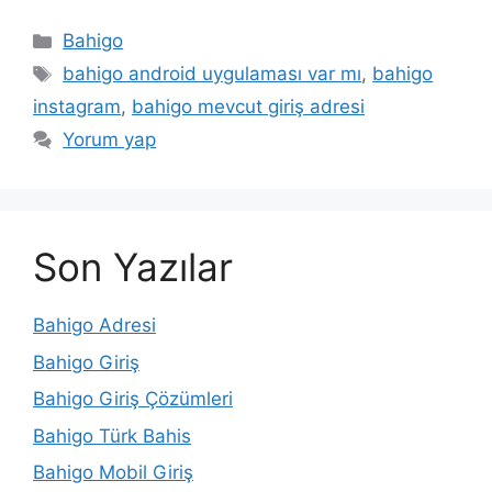
Kategoriler
Bahigo
Etiketler
bahigo android uygulaması var mı
,
bahigo
instagram
,
bahigo mevcut giriş adresi
Yorum yap
Son Yazılar
Bahigo Adresi
Bahigo Giriş
Bahigo Giriş Çözümleri
Bahigo Türk Bahis
Bahigo Mobil Giriş