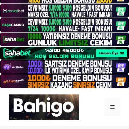
İçeriğe
atla
Menü