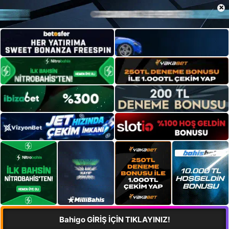
×
Bahigo GİRİŞ İÇİN TIKLAYINIZ!