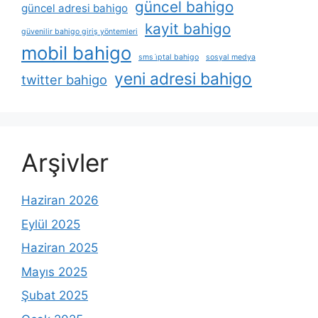
güncel bahigo
güncel adresi bahigo
kayit bahigo
güvenilir bahigo giriş yöntemleri
mobil bahigo
sms i̇ptal bahigo
sosyal medya
yeni adresi bahigo
twitter bahigo
Arşivler
Haziran 2026
Eylül 2025
Haziran 2025
Mayıs 2025
Şubat 2025