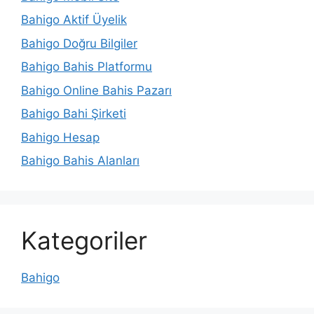
Bahigo Aktif Üyelik
Bahigo Doğru Bilgiler
Bahigo Bahis Platformu
Bahigo Online Bahis Pazarı
Bahigo Bahi Şirketi
Bahigo Hesap
Bahigo Bahis Alanları
Kategoriler
Bahigo