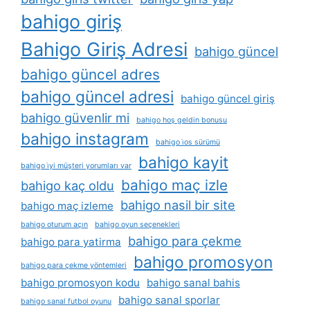
bahigo giriş
Bahigo Giriş Adresi
bahigo güncel
bahigo güncel adres
bahigo güncel adresi
bahigo güncel giriş
bahigo güvenlir mi
bahigo hoş geldin bonusu
bahigo instagram
bahigo i̇os sürümü
bahigo kayit
bahigo i̇yi müşteri yorumları var
bahigo maç izle
bahigo kaç oldu
bahigo nasil bir site
bahigo maç izleme
bahigo oturum açın
bahigo oyun seçenekleri
bahigo para çekme
bahigo para yatirma
bahigo promosyon
bahigo para çekme yöntemleri
bahigo promosyon kodu
bahigo sanal bahis
bahigo sanal sporlar
bahigo sanal futbol oyunu