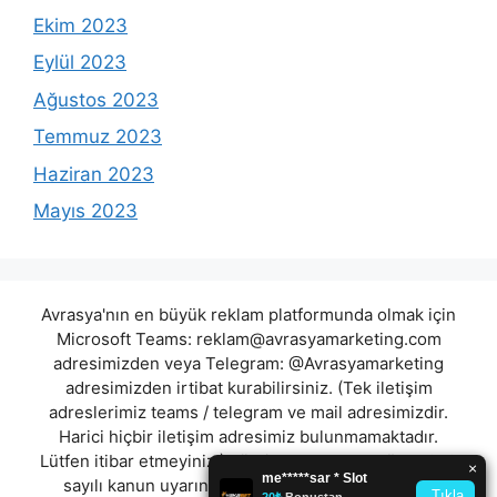
Ekim 2023
Eylül 2023
Ağustos 2023
Temmuz 2023
Haziran 2023
Mayıs 2023
Avrasya'nın en büyük reklam platformunda olmak için
Microsoft Teams:
reklam@avrasyamarketing.com
adresimizden veya Telegram: @Avrasyamarketing
adresimizden irtibat kurabilirsiniz. (Tek iletişim
adreslerimiz teams / telegram ve mail adresimizdir.
Harici hiçbir iletişim adresimiz bulunmamaktadır.
Lütfen itibar etmeyiniz.) Türkiye yasalarına göre 7258
sayılı kanun uyarınca yasa dışı bahis oynamanın