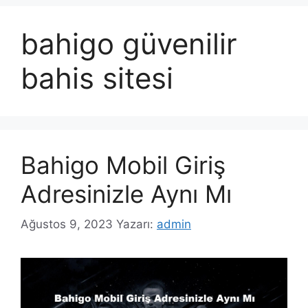
bahigo güvenilir
bahis sitesi
Bahigo Mobil Giriş
Adresinizle Aynı Mı
Ağustos 9, 2023
Yazarı:
admin