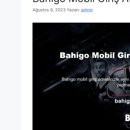
Ağustos 9, 2023
Yazarı:
admin