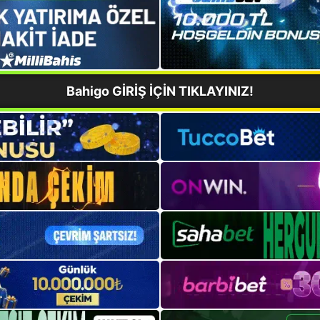
Bahigo GİRİŞ İÇİN TIKLAYINIZ!