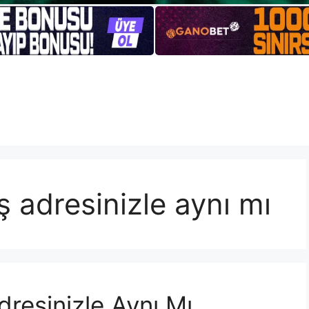
ş adresinizle aynı mı
dresinizle Aynı Mı